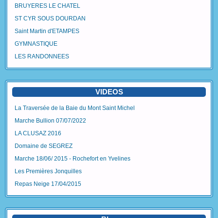
BRUYERES LE CHATEL
ST CYR SOUS DOURDAN
Saint Martin d'ETAMPES
GYMNASTIQUE
LES RANDONNEES
VIDEOS
La Traversée de la Baie du Mont Saint Michel
Marche Bullion 07/07/2022
LA CLUSAZ 2016
Domaine de SEGREZ
Marche 18/06/ 2015 - Rochefort en Yvelines
Les Premières Jonquilles
Repas Neige 17/04/2015