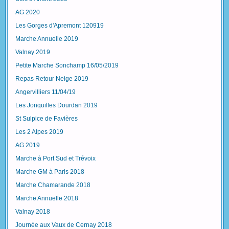
AG 2020
Les Gorges d'Apremont 120919
Marche Annuelle 2019
Valnay 2019
Petite Marche Sonchamp 16/05/2019
Repas Retour Neige 2019
Angervilliers 11/04/19
Les Jonquilles Dourdan 2019
St Sulpice de Favières
Les 2 Alpes 2019
AG 2019
Marche à Port Sud et Trévoix
Marche GM à Paris 2018
Marche Chamarande 2018
Marche Annuelle 2018
Valnay 2018
Journée aux Vaux de Cernay 2018