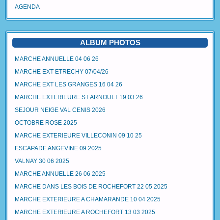
AGENDA
ALBUM PHOTOS
MARCHE ANNUELLE 04 06 26
MARCHE EXT ETRECHY 07/04/26
MARCHE EXT LES GRANGES 16 04 26
MARCHE EXTERIEURE ST ARNOULT 19 03 26
SEJOUR NEIGE VAL CENIS 2026
OCTOBRE ROSE 2025
MARCHE EXTERIEURE VILLECONIN 09 10 25
ESCAPADE ANGEVINE 09 2025
VALNAY 30 06 2025
MARCHE ANNUELLE 26 06 2025
MARCHE DANS LES BOIS DE ROCHEFORT 22 05 2025
MARCHE EXTERIEURE A CHAMARANDE 10 04 2025
MARCHE EXTERIEURE A ROCHEFORT 13 03 2025