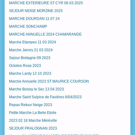
MARCHE EXTERIEURE ST CYR 06 03 2025
SEJOUR NEIGE MORZINE 2025
MARCHE DOURDAN 11 07 24
MARCHE SONCHAMP
MARCHE ANNUELLE 2024 CHAMARANDE
Marche Etampes 11 03 2024
Marche Janvry 21 03 2024
Sejour Bretagne 09 2023
Octobre Rose 2023
Marche Lardy 12 10 2023
Marche Annuelle 2023 ST MAURICE COURSON
Marche Boissy le Sec 13 04 2023
Marche Saint Sulpice de Favières 6/04/2023
Repas Retour Neige 2023
Petite Marche La Belle Etoile
2023 02 16 Marche Méréville
SEJOUR PRALOGNAN 2023