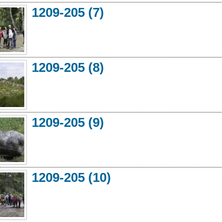
1209-205 (7)
1209-205 (8)
1209-205 (9)
1209-205 (10)