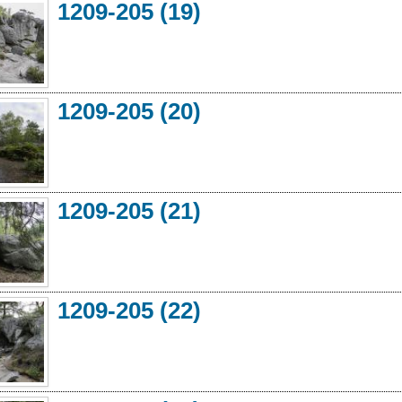
1209-205 (19)
1209-205 (20)
1209-205 (21)
1209-205 (22)