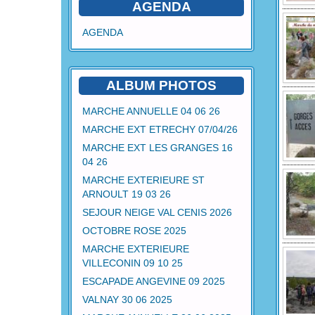
AGENDA
AGENDA
ALBUM PHOTOS
MARCHE ANNUELLE 04 06 26
MARCHE EXT ETRECHY 07/04/26
MARCHE EXT LES GRANGES 16
04 26
MARCHE EXTERIEURE ST
ARNOULT 19 03 26
SEJOUR NEIGE VAL CENIS 2026
OCTOBRE ROSE 2025
MARCHE EXTERIEURE
VILLECONIN 09 10 25
ESCAPADE ANGEVINE 09 2025
VALNAY 30 06 2025