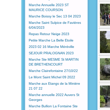
Marche Annuelle 2023 ST
MAURICE COURSON
Marche Boissy le Sec 13 04 2023
Marche Saint Sulpice de Favières
6/04/2023
Repas Retour Neige 2023
Petite Marche La Belle Etoile
2023 02 16 Marche Méréville
SEJOUR PRALOGNAN 2023
Marche Ste MESME St MARTIN
DE BRETHENCOURT
Marche Clairefontaine 27/10/22
Le Mont Saint Michel 09 2022
Marche aux Etangs de la Minière
21 07 22
Marche annuelle 2022 Auvers St
Georges
Marche Bullion La Fontaine Ste