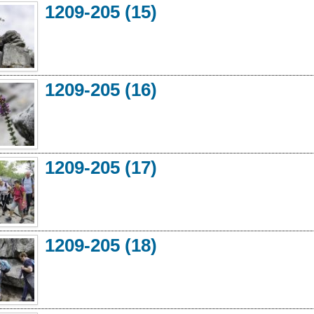
1209-205 (15)
1209-205 (16)
1209-205 (17)
1209-205 (18)