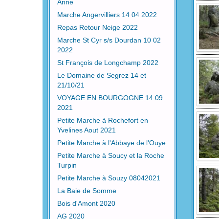
Anne
Marche Angervilliers 14 04 2022
Repas Retour Neige 2022
Marche St Cyr s/s Dourdan 10 02
2022
St François de Longchamp 2022
Le Domaine de Segrez 14 et
21/10/21
VOYAGE EN BOURGOGNE 14 09
2021
Petite Marche à Rochefort en
Yvelines Aout 2021
Petite Marche à l'Abbaye de l'Ouye
Petite Marche à Soucy et la Roche
Turpin
Petite Marche à Souzy 08042021
La Baie de Somme
Bois d'Amont 2020
AG 2020