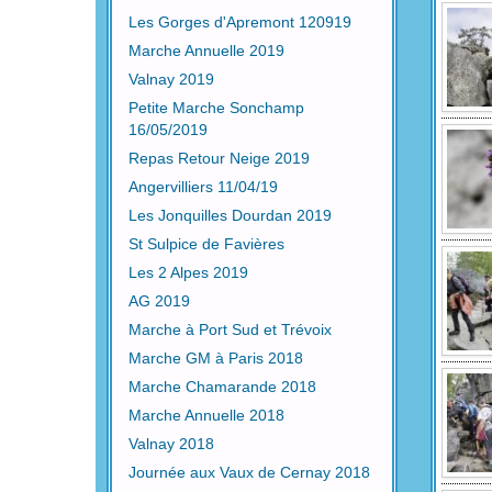
Les Gorges d'Apremont 120919
Marche Annuelle 2019
Valnay 2019
Petite Marche Sonchamp
16/05/2019
Repas Retour Neige 2019
Angervilliers 11/04/19
Les Jonquilles Dourdan 2019
St Sulpice de Favières
Les 2 Alpes 2019
AG 2019
Marche à Port Sud et Trévoix
Marche GM à Paris 2018
Marche Chamarande 2018
Marche Annuelle 2018
Valnay 2018
Journée aux Vaux de Cernay 2018