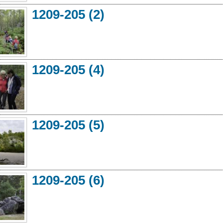
1209-205 (2)
1209-205 (4)
1209-205 (5)
1209-205 (6)