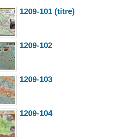
1209-101 (titre)
1209-102
1209-103
1209-104