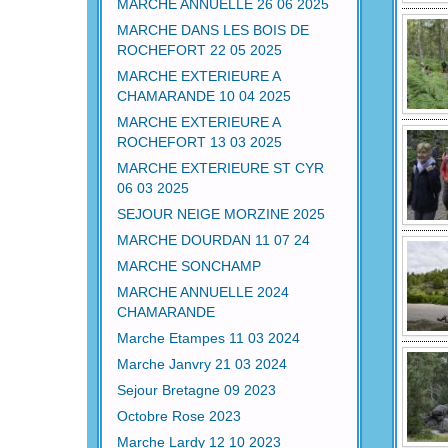
MARCHE ANNUELLE 26 06 2025
MARCHE DANS LES BOIS DE
ROCHEFORT 22 05 2025
MARCHE EXTERIEURE A
CHAMARANDE 10 04 2025
MARCHE EXTERIEURE A
ROCHEFORT 13 03 2025
MARCHE EXTERIEURE ST CYR
06 03 2025
SEJOUR NEIGE MORZINE 2025
MARCHE DOURDAN 11 07 24
MARCHE SONCHAMP
MARCHE ANNUELLE 2024
CHAMARANDE
Marche Etampes 11 03 2024
Marche Janvry 21 03 2024
Sejour Bretagne 09 2023
Octobre Rose 2023
Marche Lardy 12 10 2023