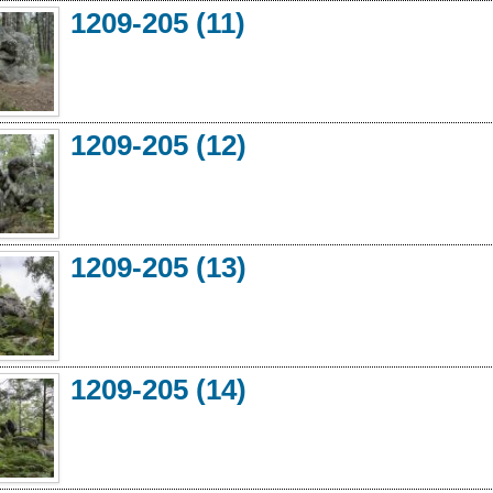
1209-205 (11)
1209-205 (12)
1209-205 (13)
1209-205 (14)