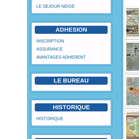
LE SEJOUR NEIGE
ADHESION
INSCRIPTION
ASSURANCE
AVANTAGES ADHERENT
LE BUREAU
HISTORIQUE
HISTORIQUE