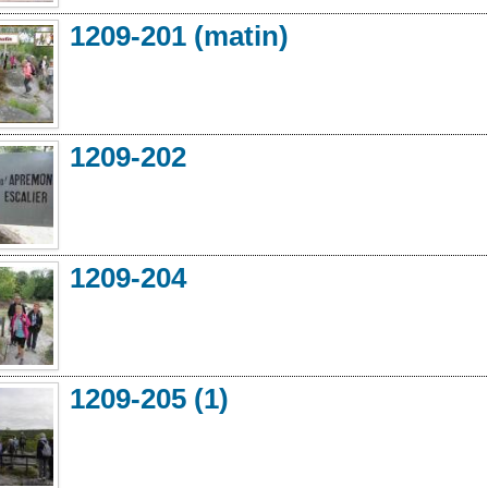
1209-201 (matin)
1209-202
1209-204
1209-205 (1)