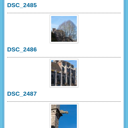
DSC_2485
DSC_2486
DSC_2487