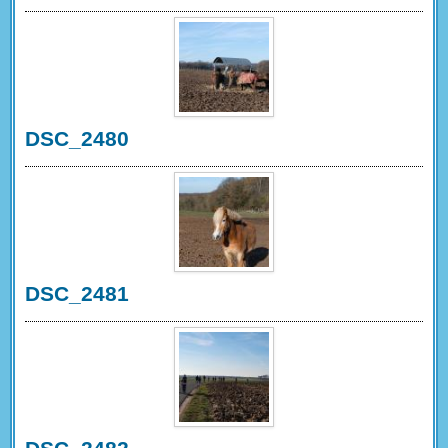
DSC_2480
DSC_2481