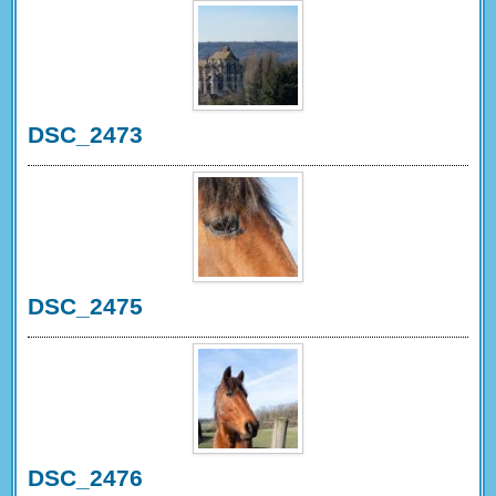
DSC_2473
DSC_2475
DSC_2476