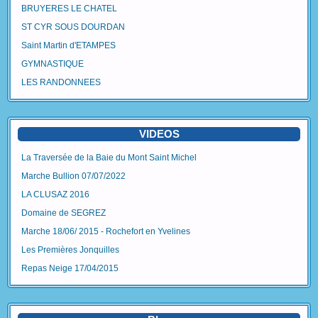
BRUYERES LE CHATEL
ST CYR SOUS DOURDAN
Saint Martin d'ETAMPES
GYMNASTIQUE
LES RANDONNEES
VIDEOS
La Traversée de la Baie du Mont Saint Michel
Marche Bullion 07/07/2022
LA CLUSAZ 2016
Domaine de SEGREZ
Marche 18/06/ 2015 - Rochefort en Yvelines
Les Premières Jonquilles
Repas Neige 17/04/2015