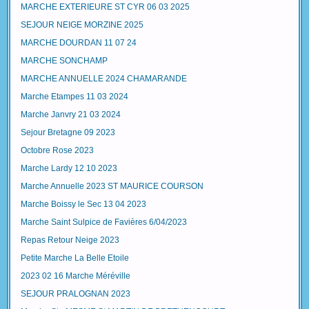
MARCHE EXTERIEURE ST CYR 06 03 2025
SEJOUR NEIGE MORZINE 2025
MARCHE DOURDAN 11 07 24
MARCHE SONCHAMP
MARCHE ANNUELLE 2024 CHAMARANDE
Marche Etampes 11 03 2024
Marche Janvry 21 03 2024
Sejour Bretagne 09 2023
Octobre Rose 2023
Marche Lardy 12 10 2023
Marche Annuelle 2023 ST MAURICE COURSON
Marche Boissy le Sec 13 04 2023
Marche Saint Sulpice de Favières 6/04/2023
Repas Retour Neige 2023
Petite Marche La Belle Etoile
2023 02 16 Marche Méréville
SEJOUR PRALOGNAN 2023