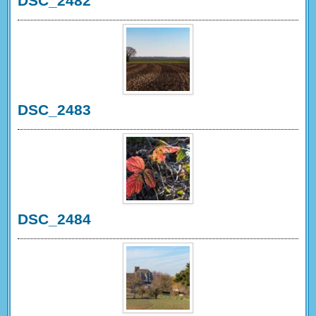
DSC_2482
DSC_2483
DSC_2484