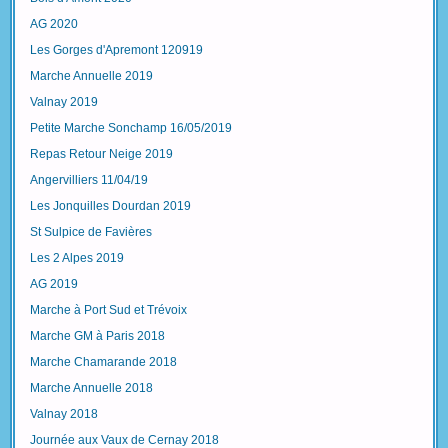
AG 2020
Les Gorges d'Apremont 120919
Marche Annuelle 2019
Valnay 2019
Petite Marche Sonchamp 16/05/2019
Repas Retour Neige 2019
Angervilliers 11/04/19
Les Jonquilles Dourdan 2019
St Sulpice de Favières
Les 2 Alpes 2019
AG 2019
Marche à Port Sud et Trévoix
Marche GM à Paris 2018
Marche Chamarande 2018
Marche Annuelle 2018
Valnay 2018
Journée aux Vaux de Cernay 2018