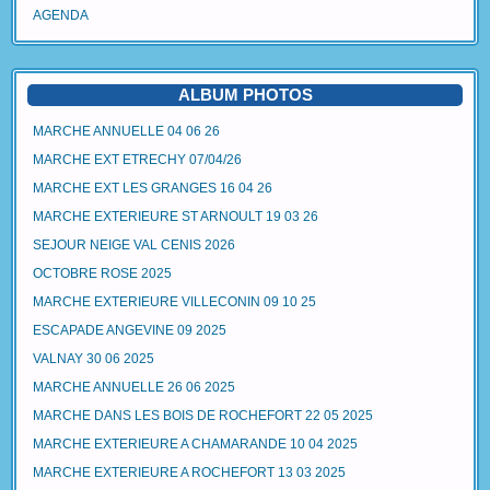
AGENDA
ALBUM PHOTOS
MARCHE ANNUELLE 04 06 26
MARCHE EXT ETRECHY 07/04/26
MARCHE EXT LES GRANGES 16 04 26
MARCHE EXTERIEURE ST ARNOULT 19 03 26
SEJOUR NEIGE VAL CENIS 2026
OCTOBRE ROSE 2025
MARCHE EXTERIEURE VILLECONIN 09 10 25
ESCAPADE ANGEVINE 09 2025
VALNAY 30 06 2025
MARCHE ANNUELLE 26 06 2025
MARCHE DANS LES BOIS DE ROCHEFORT 22 05 2025
MARCHE EXTERIEURE A CHAMARANDE 10 04 2025
MARCHE EXTERIEURE A ROCHEFORT 13 03 2025