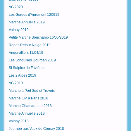
AG 2020
Les Gorges d'Apremont 120919
Marche Annuelle 2019
Valnay 2019
Petite Marche Sonchamp 16/05/2019
Repas Retour Neige 2019
Angervilliers 11/04/19
Les Jonquilles Dourdan 2019
St Sulpice de Favières
Les 2 Alpes 2019
AG 2019
Marche à Port Sud et Trévoix
Marche GM à Paris 2018
Marche Chamarande 2018
Marche Annuelle 2018
Valnay 2018
Journée aux Vaux de Cernay 2018