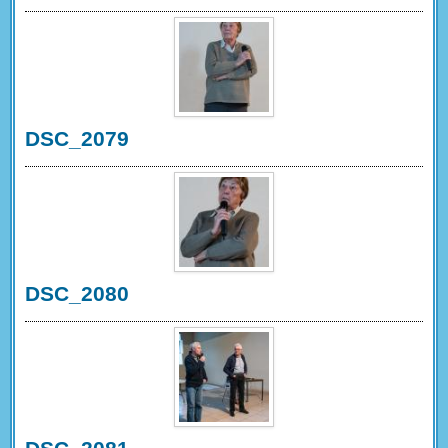
DSC_2079
DSC_2080