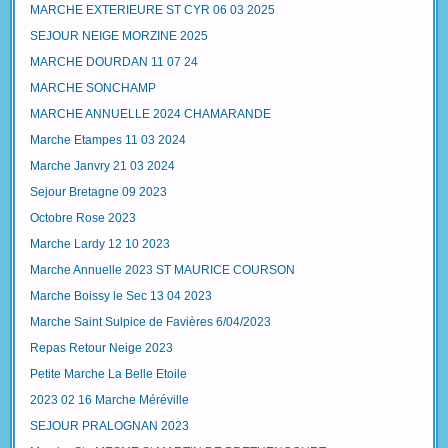
MARCHE EXTERIEURE ST CYR 06 03 2025
SEJOUR NEIGE MORZINE 2025
MARCHE DOURDAN 11 07 24
MARCHE SONCHAMP
MARCHE ANNUELLE 2024 CHAMARANDE
Marche Etampes 11 03 2024
Marche Janvry 21 03 2024
Sejour Bretagne 09 2023
Octobre Rose 2023
Marche Lardy 12 10 2023
Marche Annuelle 2023 ST MAURICE COURSON
Marche Boissy le Sec 13 04 2023
Marche Saint Sulpice de Favières 6/04/2023
Repas Retour Neige 2023
Petite Marche La Belle Etoile
2023 02 16 Marche Méréville
SEJOUR PRALOGNAN 2023