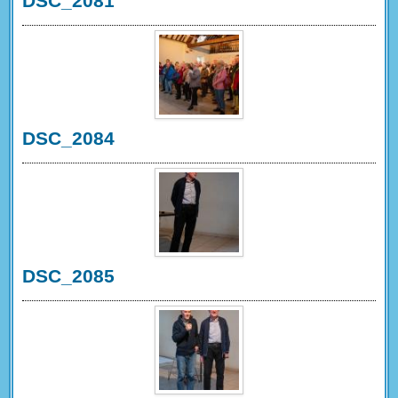
DSC_2081
DSC_2084
DSC_2085