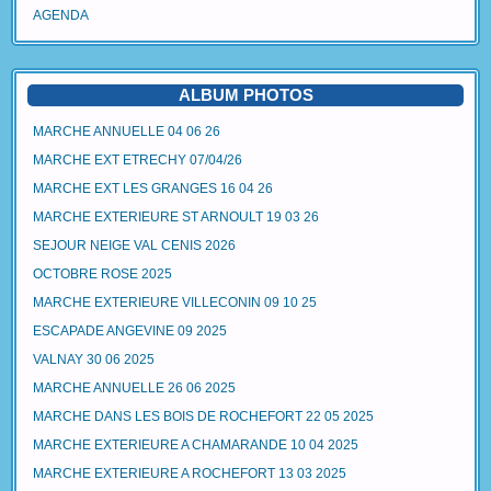
AGENDA
ALBUM PHOTOS
MARCHE ANNUELLE 04 06 26
MARCHE EXT ETRECHY 07/04/26
MARCHE EXT LES GRANGES 16 04 26
MARCHE EXTERIEURE ST ARNOULT 19 03 26
SEJOUR NEIGE VAL CENIS 2026
OCTOBRE ROSE 2025
MARCHE EXTERIEURE VILLECONIN 09 10 25
ESCAPADE ANGEVINE 09 2025
VALNAY 30 06 2025
MARCHE ANNUELLE 26 06 2025
MARCHE DANS LES BOIS DE ROCHEFORT 22 05 2025
MARCHE EXTERIEURE A CHAMARANDE 10 04 2025
MARCHE EXTERIEURE A ROCHEFORT 13 03 2025