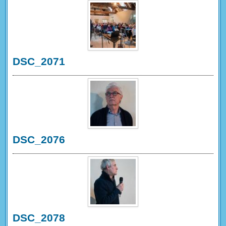
DSC_2071
DSC_2076
DSC_2078