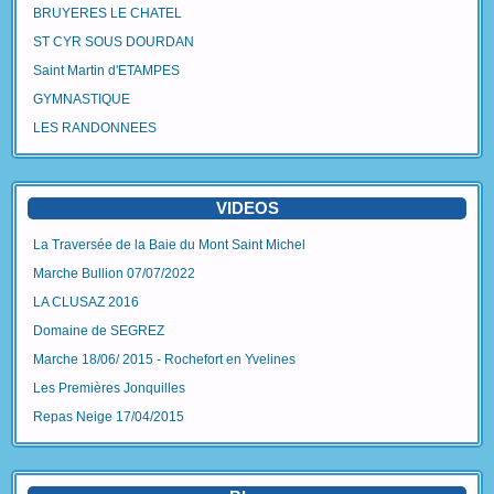
BRUYERES LE CHATEL
ST CYR SOUS DOURDAN
Saint Martin d'ETAMPES
GYMNASTIQUE
LES RANDONNEES
VIDEOS
La Traversée de la Baie du Mont Saint Michel
Marche Bullion 07/07/2022
LA CLUSAZ 2016
Domaine de SEGREZ
Marche 18/06/ 2015 - Rochefort en Yvelines
Les Premières Jonquilles
Repas Neige 17/04/2015