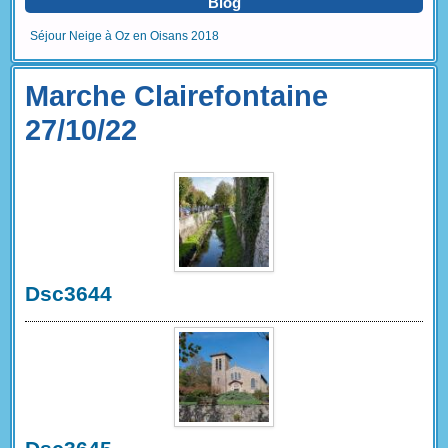
Blog
Séjour Neige à Oz en Oisans 2018
Marche Clairefontaine
27/10/22
Dsc3644