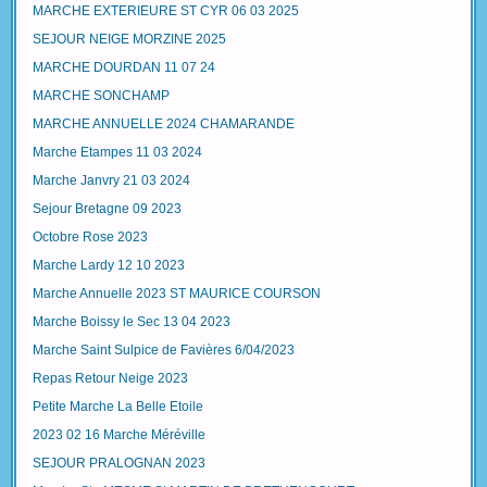
MARCHE EXTERIEURE ST CYR 06 03 2025
SEJOUR NEIGE MORZINE 2025
MARCHE DOURDAN 11 07 24
MARCHE SONCHAMP
MARCHE ANNUELLE 2024 CHAMARANDE
Marche Etampes 11 03 2024
Marche Janvry 21 03 2024
Sejour Bretagne 09 2023
Octobre Rose 2023
Marche Lardy 12 10 2023
Marche Annuelle 2023 ST MAURICE COURSON
Marche Boissy le Sec 13 04 2023
Marche Saint Sulpice de Favières 6/04/2023
Repas Retour Neige 2023
Petite Marche La Belle Etoile
2023 02 16 Marche Méréville
SEJOUR PRALOGNAN 2023