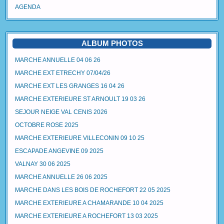
AGENDA
ALBUM PHOTOS
MARCHE ANNUELLE 04 06 26
MARCHE EXT ETRECHY 07/04/26
MARCHE EXT LES GRANGES 16 04 26
MARCHE EXTERIEURE ST ARNOULT 19 03 26
SEJOUR NEIGE VAL CENIS 2026
OCTOBRE ROSE 2025
MARCHE EXTERIEURE VILLECONIN 09 10 25
ESCAPADE ANGEVINE 09 2025
VALNAY 30 06 2025
MARCHE ANNUELLE 26 06 2025
MARCHE DANS LES BOIS DE ROCHEFORT 22 05 2025
MARCHE EXTERIEURE A CHAMARANDE 10 04 2025
MARCHE EXTERIEURE A ROCHEFORT 13 03 2025