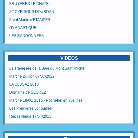
BRUYERES LE CHATEL
ST CYR SOUS DOURDAN
Saint Martin d'ETAMPES
GYMNASTIQUE
LES RANDONNEES
VIDEOS
La Traversée de la Baie du Mont Saint Michel
Marche Bullion 07/07/2022
LA CLUSAZ 2016
Domaine de SEGREZ
Marche 18/06/ 2015 - Rochefort en Yvelines
Les Premières Jonquilles
Repas Neige 17/04/2015