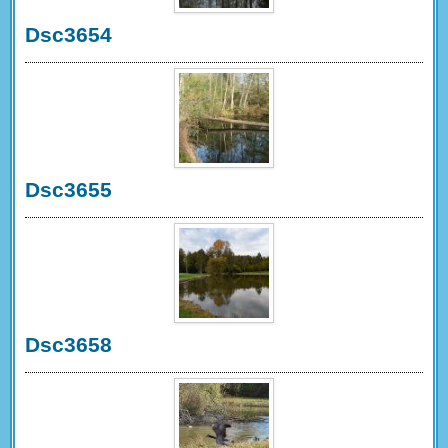
Dsc3654
Dsc3655
Dsc3658