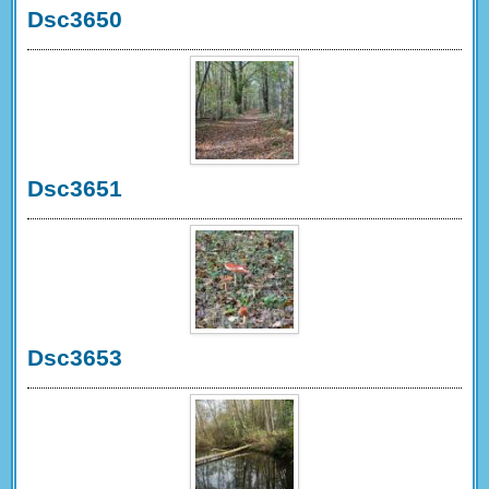
Dsc3650
Dsc3651
Dsc3653