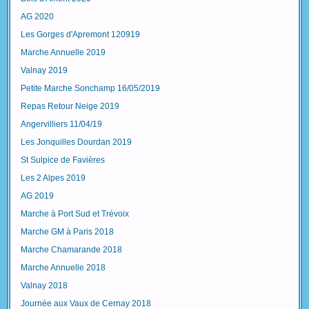
AG 2020
Les Gorges d'Apremont 120919
Marche Annuelle 2019
Valnay 2019
Petite Marche Sonchamp 16/05/2019
Repas Retour Neige 2019
Angervilliers 11/04/19
Les Jonquilles Dourdan 2019
St Sulpice de Favières
Les 2 Alpes 2019
AG 2019
Marche à Port Sud et Trévoix
Marche GM à Paris 2018
Marche Chamarande 2018
Marche Annuelle 2018
Valnay 2018
Journée aux Vaux de Cernay 2018