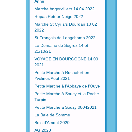
Anne
Marche Angervilliers 14 04 2022
Repas Retour Neige 2022
Marche St Cyr s/s Dourdan 10 02
2022
St François de Longchamp 2022
Le Domaine de Segrez 14 et
21/10/21
VOYAGE EN BOURGOGNE 14 09
2021
Petite Marche à Rochefort en
Yvelines Aout 2021
Petite Marche à l'Abbaye de l'Ouye
Petite Marche à Soucy et la Roche
Turpin
Petite Marche à Souzy 08042021
La Baie de Somme
Bois d'Amont 2020
AG 2020