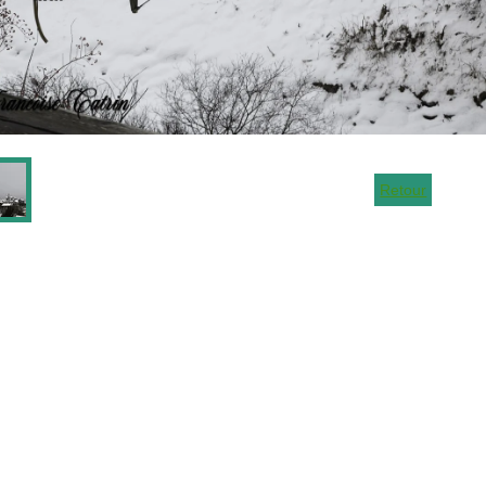
Retour