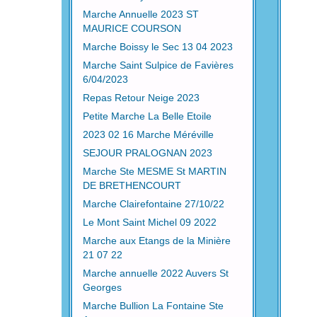
Marche Annuelle 2023 ST
MAURICE COURSON
Marche Boissy le Sec 13 04 2023
Marche Saint Sulpice de Favières
6/04/2023
Repas Retour Neige 2023
Petite Marche La Belle Etoile
2023 02 16 Marche Méréville
SEJOUR PRALOGNAN 2023
Marche Ste MESME St MARTIN
DE BRETHENCOURT
Marche Clairefontaine 27/10/22
Le Mont Saint Michel 09 2022
Marche aux Etangs de la Minière
21 07 22
Marche annuelle 2022 Auvers St
Georges
Marche Bullion La Fontaine Ste