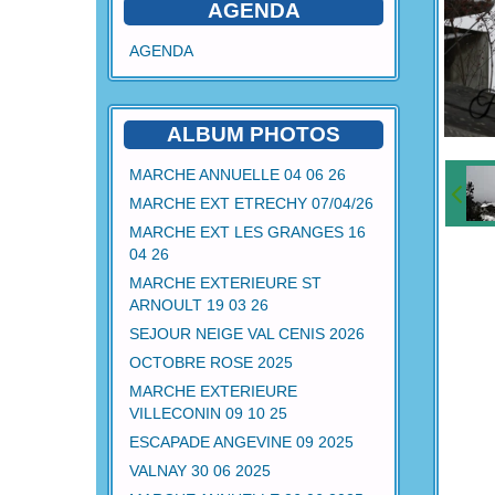
AGENDA
AGENDA
ALBUM PHOTOS
MARCHE ANNUELLE 04 06 26
MARCHE EXT ETRECHY 07/04/26
MARCHE EXT LES GRANGES 16
04 26
MARCHE EXTERIEURE ST
ARNOULT 19 03 26
SEJOUR NEIGE VAL CENIS 2026
OCTOBRE ROSE 2025
MARCHE EXTERIEURE
VILLECONIN 09 10 25
ESCAPADE ANGEVINE 09 2025
VALNAY 30 06 2025