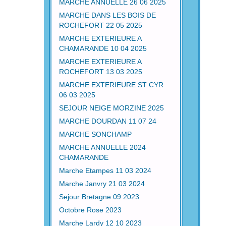
MARCHE ANNUELLE 26 06 2025
MARCHE DANS LES BOIS DE
ROCHEFORT 22 05 2025
MARCHE EXTERIEURE A
CHAMARANDE 10 04 2025
MARCHE EXTERIEURE A
ROCHEFORT 13 03 2025
MARCHE EXTERIEURE ST CYR
06 03 2025
SEJOUR NEIGE MORZINE 2025
MARCHE DOURDAN 11 07 24
MARCHE SONCHAMP
MARCHE ANNUELLE 2024
CHAMARANDE
Marche Etampes 11 03 2024
Marche Janvry 21 03 2024
Sejour Bretagne 09 2023
Octobre Rose 2023
Marche Lardy 12 10 2023