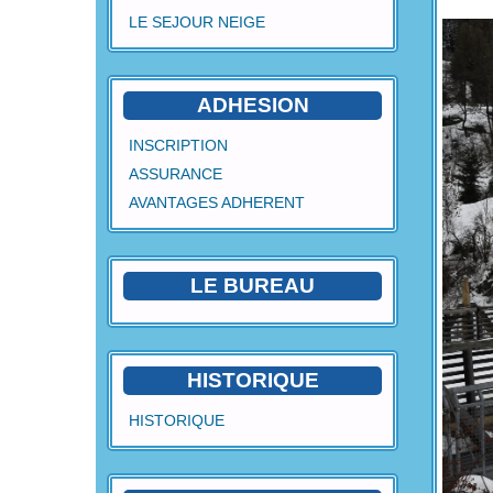
LE SEJOUR NEIGE
ADHESION
INSCRIPTION
ASSURANCE
AVANTAGES ADHERENT
LE BUREAU
HISTORIQUE
HISTORIQUE