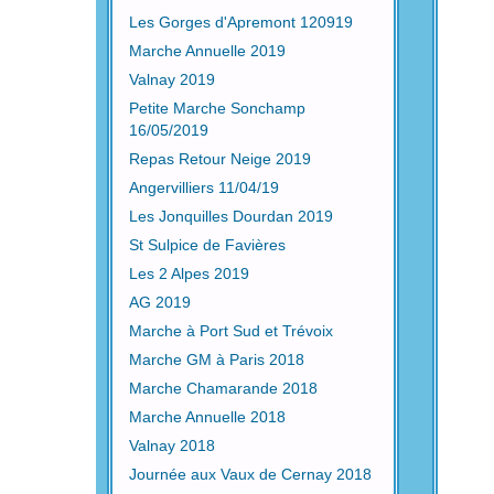
Les Gorges d'Apremont 120919
Marche Annuelle 2019
Valnay 2019
Petite Marche Sonchamp
16/05/2019
Repas Retour Neige 2019
Angervilliers 11/04/19
Les Jonquilles Dourdan 2019
St Sulpice de Favières
Les 2 Alpes 2019
AG 2019
Marche à Port Sud et Trévoix
Marche GM à Paris 2018
Marche Chamarande 2018
Marche Annuelle 2018
Valnay 2018
Journée aux Vaux de Cernay 2018