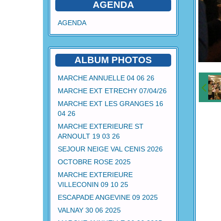
AGENDA
AGENDA
ALBUM PHOTOS
MARCHE ANNUELLE 04 06 26
MARCHE EXT ETRECHY 07/04/26
MARCHE EXT LES GRANGES 16
04 26
MARCHE EXTERIEURE ST
ARNOULT 19 03 26
SEJOUR NEIGE VAL CENIS 2026
OCTOBRE ROSE 2025
MARCHE EXTERIEURE
VILLECONIN 09 10 25
ESCAPADE ANGEVINE 09 2025
VALNAY 30 06 2025