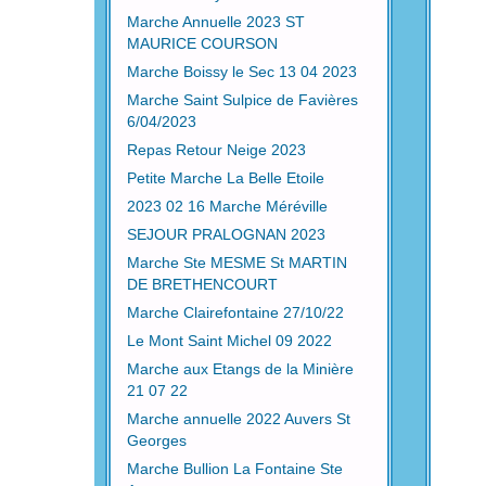
Marche Annuelle 2023 ST
MAURICE COURSON
Marche Boissy le Sec 13 04 2023
Marche Saint Sulpice de Favières
6/04/2023
Repas Retour Neige 2023
Petite Marche La Belle Etoile
2023 02 16 Marche Méréville
SEJOUR PRALOGNAN 2023
Marche Ste MESME St MARTIN
DE BRETHENCOURT
Marche Clairefontaine 27/10/22
Le Mont Saint Michel 09 2022
Marche aux Etangs de la Minière
21 07 22
Marche annuelle 2022 Auvers St
Georges
Marche Bullion La Fontaine Ste