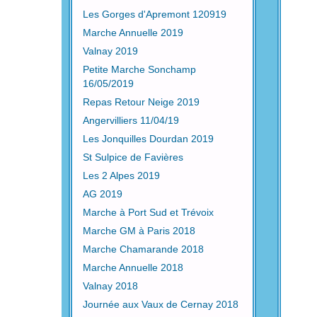
Les Gorges d'Apremont 120919
Marche Annuelle 2019
Valnay 2019
Petite Marche Sonchamp
16/05/2019
Repas Retour Neige 2019
Angervilliers 11/04/19
Les Jonquilles Dourdan 2019
St Sulpice de Favières
Les 2 Alpes 2019
AG 2019
Marche à Port Sud et Trévoix
Marche GM à Paris 2018
Marche Chamarande 2018
Marche Annuelle 2018
Valnay 2018
Journée aux Vaux de Cernay 2018