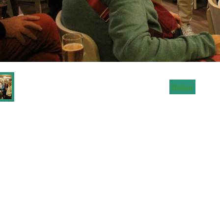
Retour