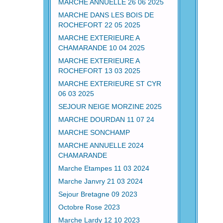
MARCHE ANNUELLE 26 06 2025
MARCHE DANS LES BOIS DE
ROCHEFORT 22 05 2025
MARCHE EXTERIEURE A
CHAMARANDE 10 04 2025
MARCHE EXTERIEURE A
ROCHEFORT 13 03 2025
MARCHE EXTERIEURE ST CYR
06 03 2025
SEJOUR NEIGE MORZINE 2025
MARCHE DOURDAN 11 07 24
MARCHE SONCHAMP
MARCHE ANNUELLE 2024
CHAMARANDE
Marche Etampes 11 03 2024
Marche Janvry 21 03 2024
Sejour Bretagne 09 2023
Octobre Rose 2023
Marche Lardy 12 10 2023