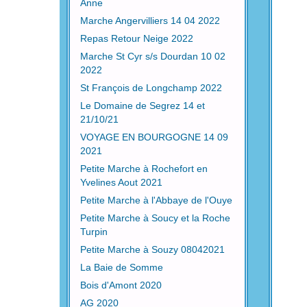
Anne
Marche Angervilliers 14 04 2022
Repas Retour Neige 2022
Marche St Cyr s/s Dourdan 10 02
2022
St François de Longchamp 2022
Le Domaine de Segrez 14 et
21/10/21
VOYAGE EN BOURGOGNE 14 09
2021
Petite Marche à Rochefort en
Yvelines Aout 2021
Petite Marche à l'Abbaye de l'Ouye
Petite Marche à Soucy et la Roche
Turpin
Petite Marche à Souzy 08042021
La Baie de Somme
Bois d'Amont 2020
AG 2020