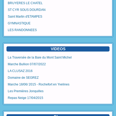
BRUYERES LE CHATEL
ST CYR SOUS DOURDAN
Saint Martin d'ETAMPES
GYMNASTIQUE
LES RANDONNEES
VIDEOS
La Traversée de la Baie du Mont Saint Michel
Marche Bullion 07/07/2022
LA CLUSAZ 2016
Domaine de SEGREZ
Marche 18/06/ 2015 - Rochefort en Yvelines
Les Premières Jonquilles
Repas Neige 17/04/2015