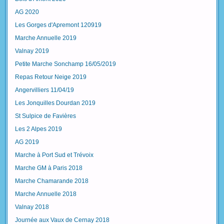
AG 2020
Les Gorges d'Apremont 120919
Marche Annuelle 2019
Valnay 2019
Petite Marche Sonchamp 16/05/2019
Repas Retour Neige 2019
Angervilliers 11/04/19
Les Jonquilles Dourdan 2019
St Sulpice de Favières
Les 2 Alpes 2019
AG 2019
Marche à Port Sud et Trévoix
Marche GM à Paris 2018
Marche Chamarande 2018
Marche Annuelle 2018
Valnay 2018
Journée aux Vaux de Cernay 2018