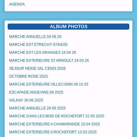
AGENDA
ALBUM PHOTOS
MARCHE ANNUELLE 04 06 26
MARCHE EXT ETRECHY 07/04/26
MARCHE EXT LES GRANGES 16 04 26
MARCHE EXTERIEURE ST ARNOULT 19 03 26
SEJOUR NEIGE VAL CENIS 2026
OCTOBRE ROSE 2025
MARCHE EXTERIEURE VILLECONIN 09 10 25
ESCAPADE ANGEVINE 09 2025
VALNAY 30 06 2025
MARCHE ANNUELLE 26 06 2025
MARCHE DANS LES BOIS DE ROCHEFORT 22 05 2025
MARCHE EXTERIEURE A CHAMARANDE 10 04 2025
MARCHE EXTERIEURE A ROCHEFORT 13 03 2025