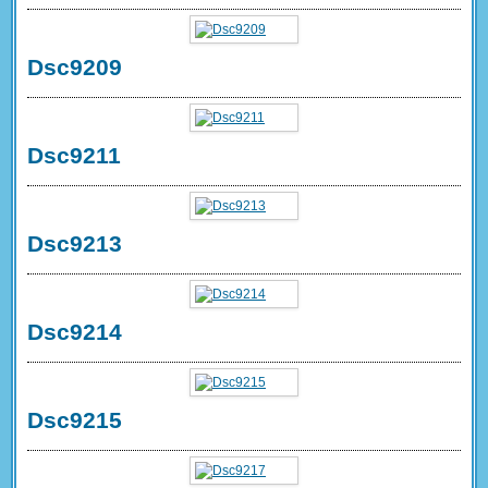
Dsc9209
Dsc9211
Dsc9213
Dsc9214
Dsc9215