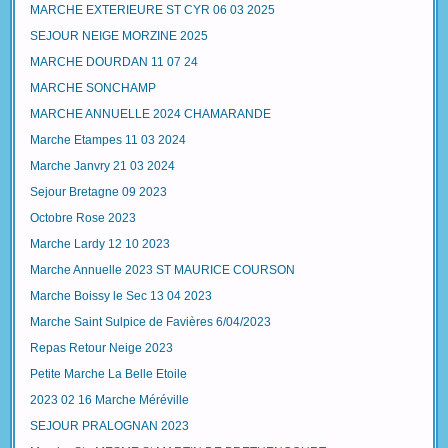
MARCHE EXTERIEURE ST CYR 06 03 2025
SEJOUR NEIGE MORZINE 2025
MARCHE DOURDAN 11 07 24
MARCHE SONCHAMP
MARCHE ANNUELLE 2024 CHAMARANDE
Marche Etampes 11 03 2024
Marche Janvry 21 03 2024
Sejour Bretagne 09 2023
Octobre Rose 2023
Marche Lardy 12 10 2023
Marche Annuelle 2023 ST MAURICE COURSON
Marche Boissy le Sec 13 04 2023
Marche Saint Sulpice de Favières 6/04/2023
Repas Retour Neige 2023
Petite Marche La Belle Etoile
2023 02 16 Marche Méréville
SEJOUR PRALOGNAN 2023