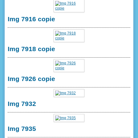
Img 7916 copie
Img 7918 copie
Img 7926 copie
Img 7932
Img 7935