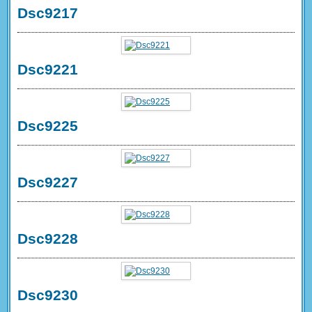
Dsc9217
Dsc9221
Dsc9225
Dsc9227
Dsc9228
Dsc9230