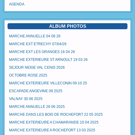
AGENDA
ALBUM PHOTOS
MARCHE ANNUELLE 04 06 26
MARCHE EXT ETRECHY 07/04/26
MARCHE EXT LES GRANGES 16 04 26
MARCHE EXTERIEURE ST ARNOULT 19 03 26
SEJOUR NEIGE VAL CENIS 2026
OCTOBRE ROSE 2025
MARCHE EXTERIEURE VILLECONIN 09 10 25
ESCAPADE ANGEVINE 09 2025
VALNAY 30 06 2025
MARCHE ANNUELLE 26 06 2025
MARCHE DANS LES BOIS DE ROCHEFORT 22 05 2025
MARCHE EXTERIEURE A CHAMARANDE 10 04 2025
MARCHE EXTERIEURE A ROCHEFORT 13 03 2025