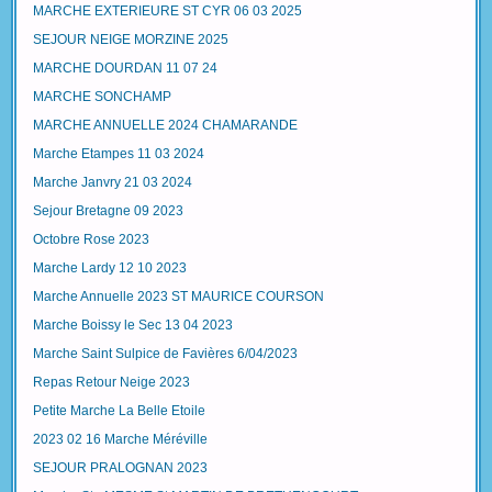
MARCHE EXTERIEURE ST CYR 06 03 2025
SEJOUR NEIGE MORZINE 2025
MARCHE DOURDAN 11 07 24
MARCHE SONCHAMP
MARCHE ANNUELLE 2024 CHAMARANDE
Marche Etampes 11 03 2024
Marche Janvry 21 03 2024
Sejour Bretagne 09 2023
Octobre Rose 2023
Marche Lardy 12 10 2023
Marche Annuelle 2023 ST MAURICE COURSON
Marche Boissy le Sec 13 04 2023
Marche Saint Sulpice de Favières 6/04/2023
Repas Retour Neige 2023
Petite Marche La Belle Etoile
2023 02 16 Marche Méréville
SEJOUR PRALOGNAN 2023