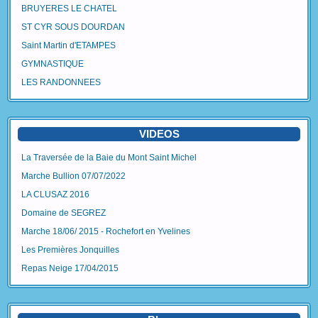
BRUYERES LE CHATEL
ST CYR SOUS DOURDAN
Saint Martin d'ETAMPES
GYMNASTIQUE
LES RANDONNEES
VIDEOS
La Traversée de la Baie du Mont Saint Michel
Marche Bullion 07/07/2022
LA CLUSAZ 2016
Domaine de SEGREZ
Marche 18/06/ 2015 - Rochefort en Yvelines
Les Premières Jonquilles
Repas Neige 17/04/2015