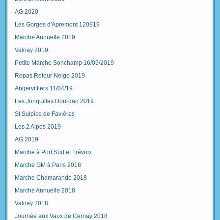
AG 2020
Les Gorges d'Apremont 120919
Marche Annuelle 2019
Valnay 2019
Petite Marche Sonchamp 16/05/2019
Repas Retour Neige 2019
Angervilliers 11/04/19
Les Jonquilles Dourdan 2019
St Sulpice de Favières
Les 2 Alpes 2019
AG 2019
Marche à Port Sud et Trévoix
Marche GM à Paris 2018
Marche Chamarande 2018
Marche Annuelle 2018
Valnay 2018
Journée aux Vaux de Cernay 2018