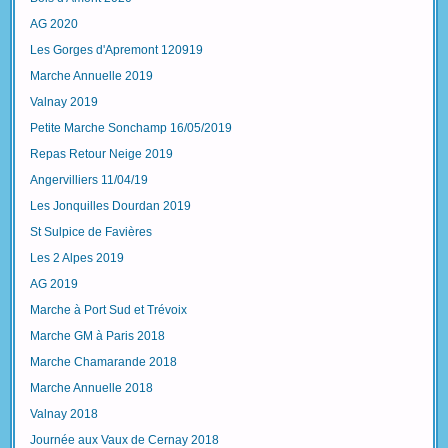
AG 2020
Les Gorges d'Apremont 120919
Marche Annuelle 2019
Valnay 2019
Petite Marche Sonchamp 16/05/2019
Repas Retour Neige 2019
Angervilliers 11/04/19
Les Jonquilles Dourdan 2019
St Sulpice de Favières
Les 2 Alpes 2019
AG 2019
Marche à Port Sud et Trévoix
Marche GM à Paris 2018
Marche Chamarande 2018
Marche Annuelle 2018
Valnay 2018
Journée aux Vaux de Cernay 2018