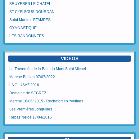
BRUYERES LE CHATEL
ST CYR SOUS DOURDAN
Saint Martin d'ETAMPES
GYMNASTIQUE
LES RANDONNEES
VIDEOS
La Traversée de la Baie du Mont Saint Michel
Marche Bullion 07/07/2022
LA CLUSAZ 2016
Domaine de SEGREZ
Marche 18/06/ 2015 - Rochefort en Yvelines
Les Premières Jonquilles
Repas Neige 17/04/2015