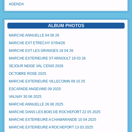
AGENDA
ALBUM PHOTOS
MARCHE ANNUELLE 04 06 26
MARCHE EXT ETRECHY 07/04/26
MARCHE EXT LES GRANGES 16 04 26
MARCHE EXTERIEURE ST ARNOULT 19 03 26
SEJOUR NEIGE VAL CENIS 2026
OCTOBRE ROSE 2025
MARCHE EXTERIEURE VILLECONIN 09 10 25
ESCAPADE ANGEVINE 09 2025
VALNAY 30 06 2025
MARCHE ANNUELLE 26 06 2025
MARCHE DANS LES BOIS DE ROCHEFORT 22 05 2025
MARCHE EXTERIEURE A CHAMARANDE 10 04 2025
MARCHE EXTERIEURE A ROCHEFORT 13 03 2025