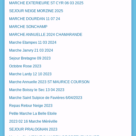
MARCHE EXTERIEURE ST CYR 06 03 2025
SEJOUR NEIGE MORZINE 2025
MARCHE DOURDAN 11 07 24
MARCHE SONCHAMP
MARCHE ANNUELLE 2024 CHAMARANDE
Marche Etampes 11 03 2024
Marche Janvry 21 03 2024
Sejour Bretagne 09 2023
Octobre Rose 2023
Marche Lardy 12 10 2023
Marche Annuelle 2023 ST MAURICE COURSON
Marche Boissy le Sec 13 04 2023
Marche Saint Sulpice de Favières 6/04/2023
Repas Retour Neige 2023
Petite Marche La Belle Etoile
2023 02 16 Marche Méréville
SEJOUR PRALOGNAN 2023