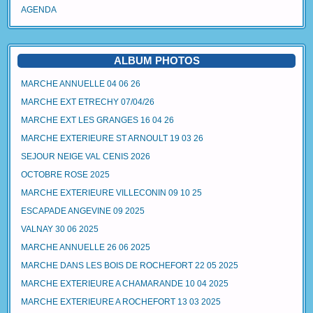
AGENDA
ALBUM PHOTOS
MARCHE ANNUELLE 04 06 26
MARCHE EXT ETRECHY 07/04/26
MARCHE EXT LES GRANGES 16 04 26
MARCHE EXTERIEURE ST ARNOULT 19 03 26
SEJOUR NEIGE VAL CENIS 2026
OCTOBRE ROSE 2025
MARCHE EXTERIEURE VILLECONIN 09 10 25
ESCAPADE ANGEVINE 09 2025
VALNAY 30 06 2025
MARCHE ANNUELLE 26 06 2025
MARCHE DANS LES BOIS DE ROCHEFORT 22 05 2025
MARCHE EXTERIEURE A CHAMARANDE 10 04 2025
MARCHE EXTERIEURE A ROCHEFORT 13 03 2025