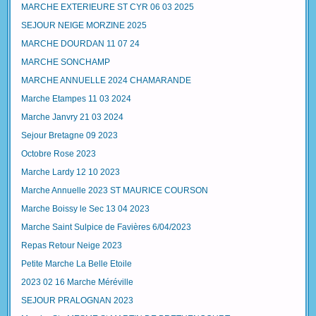
MARCHE EXTERIEURE ST CYR 06 03 2025
SEJOUR NEIGE MORZINE 2025
MARCHE DOURDAN 11 07 24
MARCHE SONCHAMP
MARCHE ANNUELLE 2024 CHAMARANDE
Marche Etampes 11 03 2024
Marche Janvry 21 03 2024
Sejour Bretagne 09 2023
Octobre Rose 2023
Marche Lardy 12 10 2023
Marche Annuelle 2023 ST MAURICE COURSON
Marche Boissy le Sec 13 04 2023
Marche Saint Sulpice de Favières 6/04/2023
Repas Retour Neige 2023
Petite Marche La Belle Etoile
2023 02 16 Marche Méréville
SEJOUR PRALOGNAN 2023