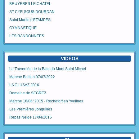
BRUYERES LE CHATEL
ST CYR SOUS DOURDAN
Saint Martin d'ETAMPES
GYMNASTIQUE
LES RANDONNEES
VIDEOS
La Traversée de la Baie du Mont Saint Michel
Marche Bullion 07/07/2022
LA CLUSAZ 2016
Domaine de SEGREZ
Marche 18/06/ 2015 - Rochefort en Yvelines
Les Premières Jonquilles
Repas Neige 17/04/2015