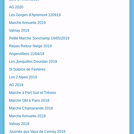
AG 2020
Les Gorges d'Apremont 120919
Marche Annuelle 2019
Valnay 2019
Petite Marche Sonchamp 16/05/2019
Repas Retour Neige 2019
Angervilliers 11/04/19
Les Jonquilles Dourdan 2019
St Sulpice de Favières
Les 2 Alpes 2019
AG 2019
Marche à Port Sud et Trévoix
Marche GM à Paris 2018
Marche Chamarande 2018
Marche Annuelle 2018
Valnay 2018
Journée aux Vaux de Cernay 2018