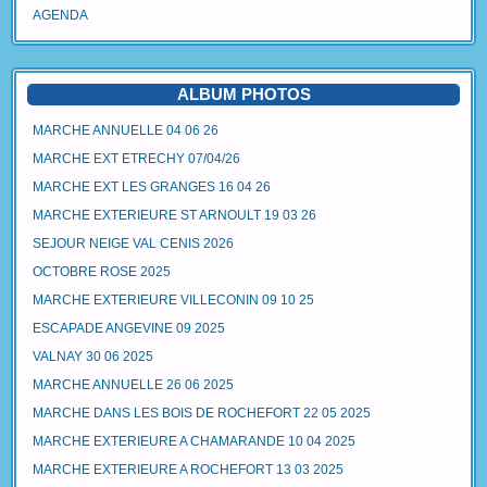
AGENDA
ALBUM PHOTOS
MARCHE ANNUELLE 04 06 26
MARCHE EXT ETRECHY 07/04/26
MARCHE EXT LES GRANGES 16 04 26
MARCHE EXTERIEURE ST ARNOULT 19 03 26
SEJOUR NEIGE VAL CENIS 2026
OCTOBRE ROSE 2025
MARCHE EXTERIEURE VILLECONIN 09 10 25
ESCAPADE ANGEVINE 09 2025
VALNAY 30 06 2025
MARCHE ANNUELLE 26 06 2025
MARCHE DANS LES BOIS DE ROCHEFORT 22 05 2025
MARCHE EXTERIEURE A CHAMARANDE 10 04 2025
MARCHE EXTERIEURE A ROCHEFORT 13 03 2025