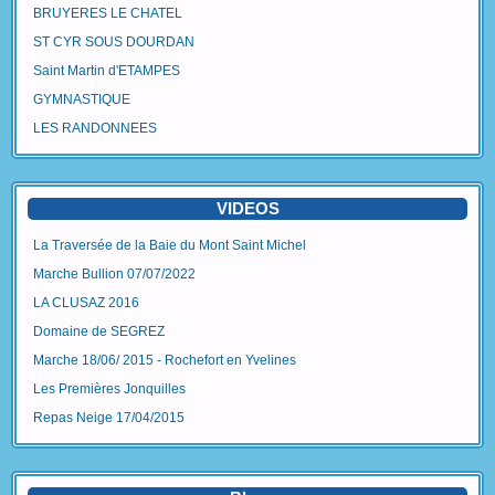
BRUYERES LE CHATEL
ST CYR SOUS DOURDAN
Saint Martin d'ETAMPES
GYMNASTIQUE
LES RANDONNEES
VIDEOS
La Traversée de la Baie du Mont Saint Michel
Marche Bullion 07/07/2022
LA CLUSAZ 2016
Domaine de SEGREZ
Marche 18/06/ 2015 - Rochefort en Yvelines
Les Premières Jonquilles
Repas Neige 17/04/2015