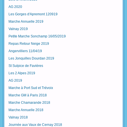
AG 2020
Les Gorges d'Apremont 120919
Marche Annuelle 2019
Valnay 2019
Petite Marche Sonchamp 16/05/2019
Repas Retour Neige 2019
Angervilliers 11/04/19
Les Jonquilles Dourdan 2019
St Sulpice de Favières
Les 2 Alpes 2019
AG 2019
Marche à Port Sud et Trévoix
Marche GM à Paris 2018
Marche Chamarande 2018
Marche Annuelle 2018
Valnay 2018
Journée aux Vaux de Cernay 2018