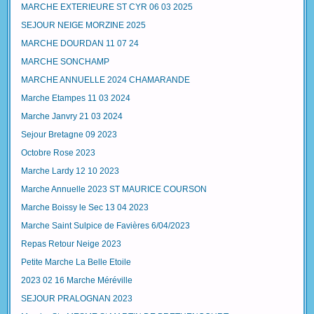
MARCHE EXTERIEURE ST CYR 06 03 2025
SEJOUR NEIGE MORZINE 2025
MARCHE DOURDAN 11 07 24
MARCHE SONCHAMP
MARCHE ANNUELLE 2024 CHAMARANDE
Marche Etampes 11 03 2024
Marche Janvry 21 03 2024
Sejour Bretagne 09 2023
Octobre Rose 2023
Marche Lardy 12 10 2023
Marche Annuelle 2023 ST MAURICE COURSON
Marche Boissy le Sec 13 04 2023
Marche Saint Sulpice de Favières 6/04/2023
Repas Retour Neige 2023
Petite Marche La Belle Etoile
2023 02 16 Marche Méréville
SEJOUR PRALOGNAN 2023