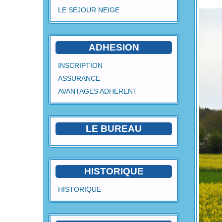
LE SEJOUR NEIGE
ADHESION
INSCRIPTION
ASSURANCE
AVANTAGES ADHERENT
LE BUREAU
HISTORIQUE
HISTORIQUE