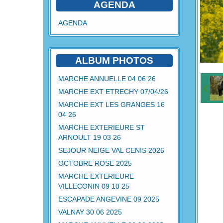
AGENDA
AGENDA
ALBUM PHOTOS
MARCHE ANNUELLE 04 06 26
MARCHE EXT ETRECHY 07/04/26
MARCHE EXT LES GRANGES 16
04 26
MARCHE EXTERIEURE ST
ARNOULT 19 03 26
SEJOUR NEIGE VAL CENIS 2026
OCTOBRE ROSE 2025
MARCHE EXTERIEURE
VILLECONIN 09 10 25
ESCAPADE ANGEVINE 09 2025
VALNAY 30 06 2025