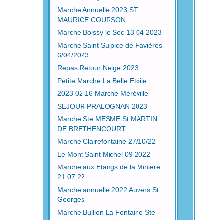
Marche Annuelle 2023 ST
MAURICE COURSON
Marche Boissy le Sec 13 04 2023
Marche Saint Sulpice de Favières
6/04/2023
Repas Retour Neige 2023
Petite Marche La Belle Etoile
2023 02 16 Marche Méréville
SEJOUR PRALOGNAN 2023
Marche Ste MESME St MARTIN
DE BRETHENCOURT
Marche Clairefontaine 27/10/22
Le Mont Saint Michel 09 2022
Marche aux Etangs de la Minière
21 07 22
Marche annuelle 2022 Auvers St
Georges
Marche Bullion La Fontaine Ste