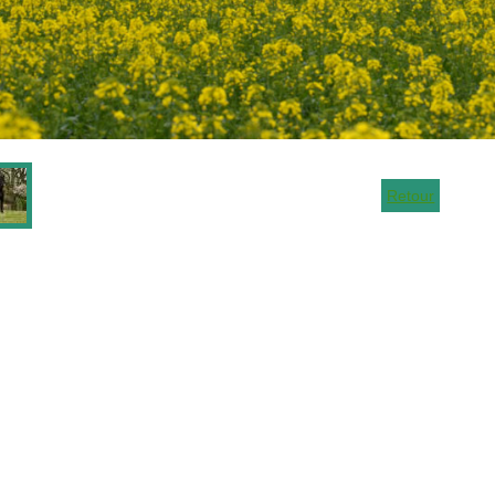
Retour