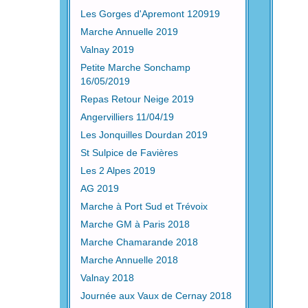
Les Gorges d'Apremont 120919
Marche Annuelle 2019
Valnay 2019
Petite Marche Sonchamp
16/05/2019
Repas Retour Neige 2019
Angervilliers 11/04/19
Les Jonquilles Dourdan 2019
St Sulpice de Favières
Les 2 Alpes 2019
AG 2019
Marche à Port Sud et Trévoix
Marche GM à Paris 2018
Marche Chamarande 2018
Marche Annuelle 2018
Valnay 2018
Journée aux Vaux de Cernay 2018