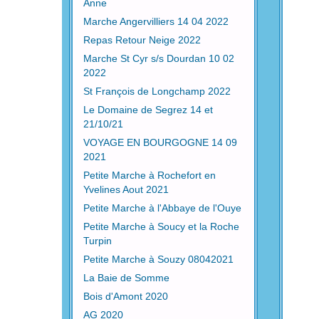
Anne
Marche Angervilliers 14 04 2022
Repas Retour Neige 2022
Marche St Cyr s/s Dourdan 10 02
2022
St François de Longchamp 2022
Le Domaine de Segrez 14 et
21/10/21
VOYAGE EN BOURGOGNE 14 09
2021
Petite Marche à Rochefort en
Yvelines Aout 2021
Petite Marche à l'Abbaye de l'Ouye
Petite Marche à Soucy et la Roche
Turpin
Petite Marche à Souzy 08042021
La Baie de Somme
Bois d'Amont 2020
AG 2020