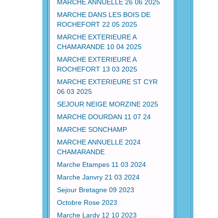
MARCHE ANNUELLE 26 06 2025
MARCHE DANS LES BOIS DE
ROCHEFORT 22 05 2025
MARCHE EXTERIEURE A
CHAMARANDE 10 04 2025
MARCHE EXTERIEURE A
ROCHEFORT 13 03 2025
MARCHE EXTERIEURE ST CYR
06 03 2025
SEJOUR NEIGE MORZINE 2025
MARCHE DOURDAN 11 07 24
MARCHE SONCHAMP
MARCHE ANNUELLE 2024
CHAMARANDE
Marche Etampes 11 03 2024
Marche Janvry 21 03 2024
Sejour Bretagne 09 2023
Octobre Rose 2023
Marche Lardy 12 10 2023