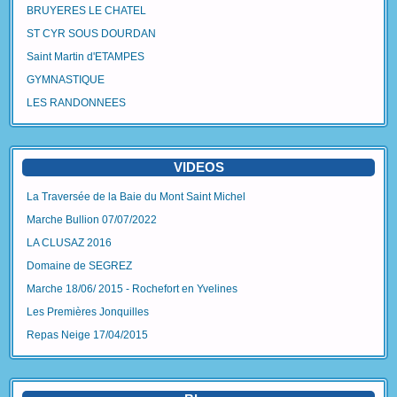
BRUYERES LE CHATEL
ST CYR SOUS DOURDAN
Saint Martin d'ETAMPES
GYMNASTIQUE
LES RANDONNEES
VIDEOS
La Traversée de la Baie du Mont Saint Michel
Marche Bullion 07/07/2022
LA CLUSAZ 2016
Domaine de SEGREZ
Marche 18/06/ 2015 - Rochefort en Yvelines
Les Premières Jonquilles
Repas Neige 17/04/2015