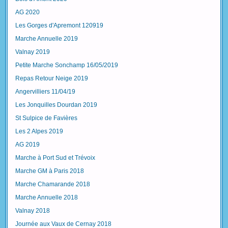
AG 2020
Les Gorges d'Apremont 120919
Marche Annuelle 2019
Valnay 2019
Petite Marche Sonchamp 16/05/2019
Repas Retour Neige 2019
Angervilliers 11/04/19
Les Jonquilles Dourdan 2019
St Sulpice de Favières
Les 2 Alpes 2019
AG 2019
Marche à Port Sud et Trévoix
Marche GM à Paris 2018
Marche Chamarande 2018
Marche Annuelle 2018
Valnay 2018
Journée aux Vaux de Cernay 2018