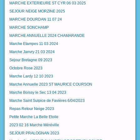
MARCHE EXTERIEURE ST CYR 06 03 2025
SEJOUR NEIGE MORZINE 2025
MARCHE DOURDAN 11 07 24
MARCHE SONCHAMP
MARCHE ANNUELLE 2024 CHAMARANDE
Marche Etampes 11 03 2024
Marche Janvry 21 03 2024
Sejour Bretagne 09 2023
Octobre Rose 2023
Marche Lardy 12 10 2023
Marche Annuelle 2023 ST MAURICE COURSON
Marche Boissy le Sec 13 04 2023
Marche Saint Sulpice de Favières 6/04/2023
Repas Retour Neige 2023
Petite Marche La Belle Etoile
2023 02 16 Marche Méréville
SEJOUR PRALOGNAN 2023