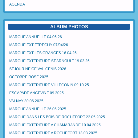
AGENDA
ALBUM PHOTOS
MARCHE ANNUELLE 04 06 26
MARCHE EXT ETRECHY 07/04/26
MARCHE EXT LES GRANGES 16 04 26
MARCHE EXTERIEURE ST ARNOULT 19 03 26
SEJOUR NEIGE VAL CENIS 2026
OCTOBRE ROSE 2025
MARCHE EXTERIEURE VILLECONIN 09 10 25
ESCAPADE ANGEVINE 09 2025
VALNAY 30 06 2025
MARCHE ANNUELLE 26 06 2025
MARCHE DANS LES BOIS DE ROCHEFORT 22 05 2025
MARCHE EXTERIEURE A CHAMARANDE 10 04 2025
MARCHE EXTERIEURE A ROCHEFORT 13 03 2025