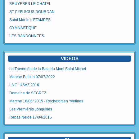
BRUYERES LE CHATEL
ST CYR SOUS DOURDAN
Saint Martin d'ETAMPES
GYMNASTIQUE
LES RANDONNEES
VIDEOS
La Traversée de la Baie du Mont Saint Michel
Marche Bullion 07/07/2022
LA CLUSAZ 2016
Domaine de SEGREZ
Marche 18/06/ 2015 - Rochefort en Yvelines
Les Premières Jonquilles
Repas Neige 17/04/2015