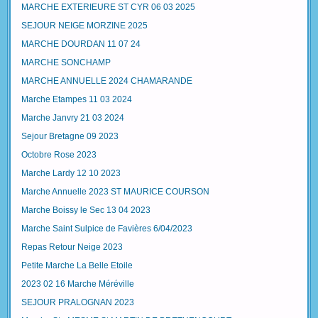
MARCHE EXTERIEURE ST CYR 06 03 2025
SEJOUR NEIGE MORZINE 2025
MARCHE DOURDAN 11 07 24
MARCHE SONCHAMP
MARCHE ANNUELLE 2024 CHAMARANDE
Marche Etampes 11 03 2024
Marche Janvry 21 03 2024
Sejour Bretagne 09 2023
Octobre Rose 2023
Marche Lardy 12 10 2023
Marche Annuelle 2023 ST MAURICE COURSON
Marche Boissy le Sec 13 04 2023
Marche Saint Sulpice de Favières 6/04/2023
Repas Retour Neige 2023
Petite Marche La Belle Etoile
2023 02 16 Marche Méréville
SEJOUR PRALOGNAN 2023