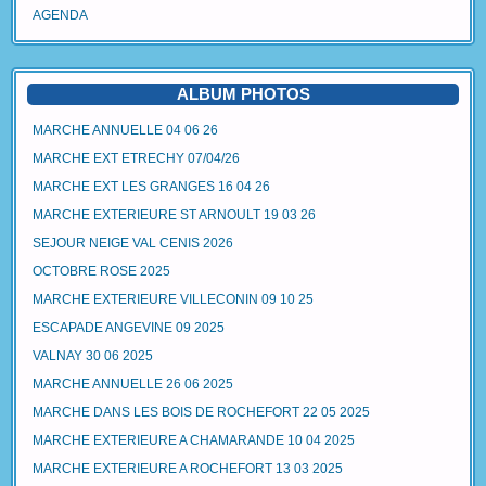
AGENDA
ALBUM PHOTOS
MARCHE ANNUELLE 04 06 26
MARCHE EXT ETRECHY 07/04/26
MARCHE EXT LES GRANGES 16 04 26
MARCHE EXTERIEURE ST ARNOULT 19 03 26
SEJOUR NEIGE VAL CENIS 2026
OCTOBRE ROSE 2025
MARCHE EXTERIEURE VILLECONIN 09 10 25
ESCAPADE ANGEVINE 09 2025
VALNAY 30 06 2025
MARCHE ANNUELLE 26 06 2025
MARCHE DANS LES BOIS DE ROCHEFORT 22 05 2025
MARCHE EXTERIEURE A CHAMARANDE 10 04 2025
MARCHE EXTERIEURE A ROCHEFORT 13 03 2025