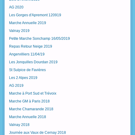
AG 2020
Les Gorges d'Apremont 120919
Marche Annuelle 2019
Valnay 2019
Petite Marche Sonchamp 16/05/2019
Repas Retour Neige 2019
Angervilliers 11/04/19
Les Jonquilles Dourdan 2019
St Sulpice de Favières
Les 2 Alpes 2019
AG 2019
Marche à Port Sud et Trévoix
Marche GM à Paris 2018
Marche Chamarande 2018
Marche Annuelle 2018
Valnay 2018
Journée aux Vaux de Cernay 2018