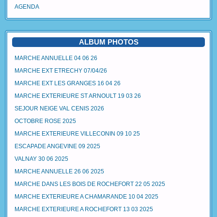
AGENDA
ALBUM PHOTOS
MARCHE ANNUELLE 04 06 26
MARCHE EXT ETRECHY 07/04/26
MARCHE EXT LES GRANGES 16 04 26
MARCHE EXTERIEURE ST ARNOULT 19 03 26
SEJOUR NEIGE VAL CENIS 2026
OCTOBRE ROSE 2025
MARCHE EXTERIEURE VILLECONIN 09 10 25
ESCAPADE ANGEVINE 09 2025
VALNAY 30 06 2025
MARCHE ANNUELLE 26 06 2025
MARCHE DANS LES BOIS DE ROCHEFORT 22 05 2025
MARCHE EXTERIEURE A CHAMARANDE 10 04 2025
MARCHE EXTERIEURE A ROCHEFORT 13 03 2025