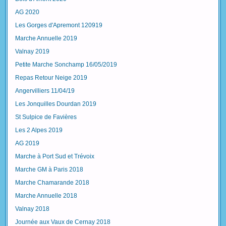
AG 2020
Les Gorges d'Apremont 120919
Marche Annuelle 2019
Valnay 2019
Petite Marche Sonchamp 16/05/2019
Repas Retour Neige 2019
Angervilliers 11/04/19
Les Jonquilles Dourdan 2019
St Sulpice de Favières
Les 2 Alpes 2019
AG 2019
Marche à Port Sud et Trévoix
Marche GM à Paris 2018
Marche Chamarande 2018
Marche Annuelle 2018
Valnay 2018
Journée aux Vaux de Cernay 2018