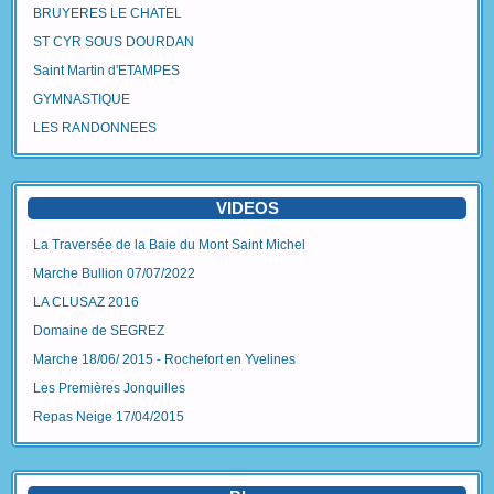
BRUYERES LE CHATEL
ST CYR SOUS DOURDAN
Saint Martin d'ETAMPES
GYMNASTIQUE
LES RANDONNEES
VIDEOS
La Traversée de la Baie du Mont Saint Michel
Marche Bullion 07/07/2022
LA CLUSAZ 2016
Domaine de SEGREZ
Marche 18/06/ 2015 - Rochefort en Yvelines
Les Premières Jonquilles
Repas Neige 17/04/2015