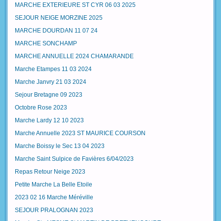
MARCHE EXTERIEURE ST CYR 06 03 2025
SEJOUR NEIGE MORZINE 2025
MARCHE DOURDAN 11 07 24
MARCHE SONCHAMP
MARCHE ANNUELLE 2024 CHAMARANDE
Marche Etampes 11 03 2024
Marche Janvry 21 03 2024
Sejour Bretagne 09 2023
Octobre Rose 2023
Marche Lardy 12 10 2023
Marche Annuelle 2023 ST MAURICE COURSON
Marche Boissy le Sec 13 04 2023
Marche Saint Sulpice de Favières 6/04/2023
Repas Retour Neige 2023
Petite Marche La Belle Etoile
2023 02 16 Marche Méréville
SEJOUR PRALOGNAN 2023