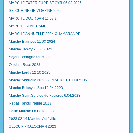
MARCHE EXTERIEURE ST CYR 06 03 2025
SEJOUR NEIGE MORZINE 2025
MARCHE DOURDAN 11 07 24
MARCHE SONCHAMP
MARCHE ANNUELLE 2024 CHAMARANDE
Marche Etampes 11 03 2024
Marche Janvry 21 03 2024
Sejour Bretagne 09 2023
Octobre Rose 2023
Marche Lardy 12 10 2023
Marche Annuelle 2023 ST MAURICE COURSON
Marche Boissy le Sec 13 04 2023
Marche Saint Sulpice de Favières 6/04/2023
Repas Retour Neige 2023
Petite Marche La Belle Etoile
2023 02 16 Marche Méréville
SEJOUR PRALOGNAN 2023