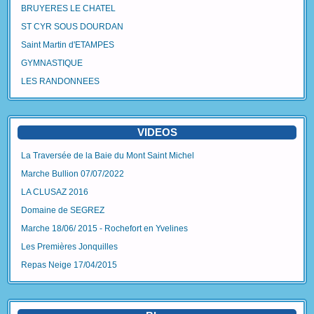
BRUYERES LE CHATEL
ST CYR SOUS DOURDAN
Saint Martin d'ETAMPES
GYMNASTIQUE
LES RANDONNEES
VIDEOS
La Traversée de la Baie du Mont Saint Michel
Marche Bullion 07/07/2022
LA CLUSAZ 2016
Domaine de SEGREZ
Marche 18/06/ 2015 - Rochefort en Yvelines
Les Premières Jonquilles
Repas Neige 17/04/2015