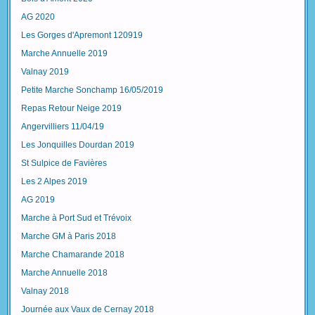
AG 2020
Les Gorges d'Apremont 120919
Marche Annuelle 2019
Valnay 2019
Petite Marche Sonchamp 16/05/2019
Repas Retour Neige 2019
Angervilliers 11/04/19
Les Jonquilles Dourdan 2019
St Sulpice de Favières
Les 2 Alpes 2019
AG 2019
Marche à Port Sud et Trévoix
Marche GM à Paris 2018
Marche Chamarande 2018
Marche Annuelle 2018
Valnay 2018
Journée aux Vaux de Cernay 2018