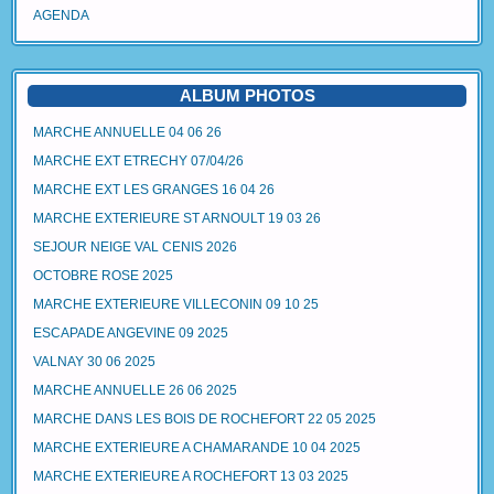
AGENDA
ALBUM PHOTOS
MARCHE ANNUELLE 04 06 26
MARCHE EXT ETRECHY 07/04/26
MARCHE EXT LES GRANGES 16 04 26
MARCHE EXTERIEURE ST ARNOULT 19 03 26
SEJOUR NEIGE VAL CENIS 2026
OCTOBRE ROSE 2025
MARCHE EXTERIEURE VILLECONIN 09 10 25
ESCAPADE ANGEVINE 09 2025
VALNAY 30 06 2025
MARCHE ANNUELLE 26 06 2025
MARCHE DANS LES BOIS DE ROCHEFORT 22 05 2025
MARCHE EXTERIEURE A CHAMARANDE 10 04 2025
MARCHE EXTERIEURE A ROCHEFORT 13 03 2025