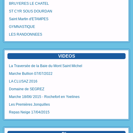
BRUYERES LE CHATEL
ST CYR SOUS DOURDAN
Saint Martin d'ETAMPES
GYMNASTIQUE
LES RANDONNEES
VIDEOS
La Traversée de la Baie du Mont Saint Michel
Marche Bullion 07/07/2022
LA CLUSAZ 2016
Domaine de SEGREZ
Marche 18/06/ 2015 - Rochefort en Yvelines
Les Premières Jonquilles
Repas Neige 17/04/2015