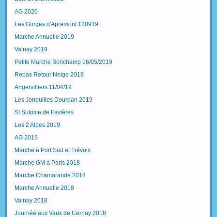
AG 2020
Les Gorges d'Apremont 120919
Marche Annuelle 2019
Valnay 2019
Petite Marche Sonchamp 16/05/2019
Repas Retour Neige 2019
Angervilliers 11/04/19
Les Jonquilles Dourdan 2019
St Sulpice de Favières
Les 2 Alpes 2019
AG 2019
Marche à Port Sud et Trévoix
Marche GM à Paris 2018
Marche Chamarande 2018
Marche Annuelle 2018
Valnay 2018
Journée aux Vaux de Cernay 2018