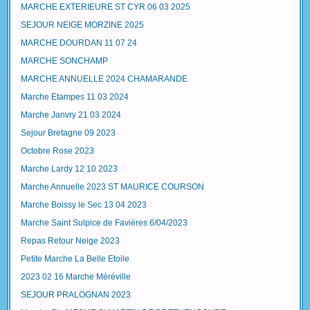
MARCHE EXTERIEURE ST CYR 06 03 2025
SEJOUR NEIGE MORZINE 2025
MARCHE DOURDAN 11 07 24
MARCHE SONCHAMP
MARCHE ANNUELLE 2024 CHAMARANDE
Marche Etampes 11 03 2024
Marche Janvry 21 03 2024
Sejour Bretagne 09 2023
Octobre Rose 2023
Marche Lardy 12 10 2023
Marche Annuelle 2023 ST MAURICE COURSON
Marche Boissy le Sec 13 04 2023
Marche Saint Sulpice de Favières 6/04/2023
Repas Retour Neige 2023
Petite Marche La Belle Etoile
2023 02 16 Marche Méréville
SEJOUR PRALOGNAN 2023