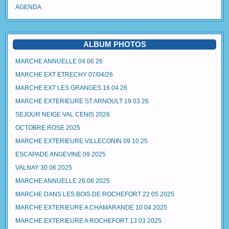
AGENDA
ALBUM PHOTOS
MARCHE ANNUELLE 04 06 26
MARCHE EXT ETRECHY 07/04/26
MARCHE EXT LES GRANGES 16 04 26
MARCHE EXTERIEURE ST ARNOULT 19 03 26
SEJOUR NEIGE VAL CENIS 2026
OCTOBRE ROSE 2025
MARCHE EXTERIEURE VILLECONIN 09 10 25
ESCAPADE ANGEVINE 09 2025
VALNAY 30 06 2025
MARCHE ANNUELLE 26 06 2025
MARCHE DANS LES BOIS DE ROCHEFORT 22 05 2025
MARCHE EXTERIEURE A CHAMARANDE 10 04 2025
MARCHE EXTERIEURE A ROCHEFORT 13 03 2025