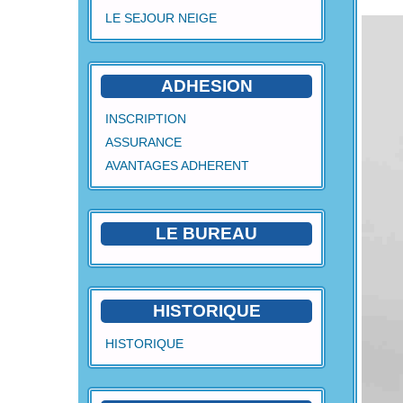
LE SEJOUR NEIGE
ADHESION
INSCRIPTION
ASSURANCE
AVANTAGES ADHERENT
LE BUREAU
HISTORIQUE
HISTORIQUE