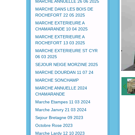
MARCHE ANNUELLE 26 06 2025
MARCHE DANS LES BOIS DE
ROCHEFORT 22 05 2025
MARCHE EXTERIEURE A
CHAMARANDE 10 04 2025
MARCHE EXTERIEURE A
ROCHEFORT 13 03 2025
MARCHE EXTERIEURE ST CYR
06 03 2025
SEJOUR NEIGE MORZINE 2025
MARCHE DOURDAN 11 07 24
MARCHE SONCHAMP
MARCHE ANNUELLE 2024
CHAMARANDE
Marche Etampes 11 03 2024
Marche Janvry 21 03 2024
Sejour Bretagne 09 2023
Octobre Rose 2023
Marche Lardy 12 10 2023