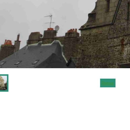
Retour