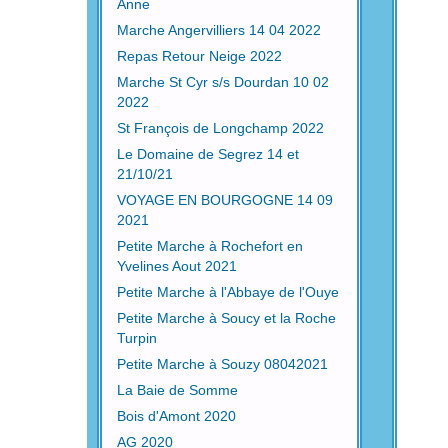
Anne
Marche Angervilliers 14 04 2022
Repas Retour Neige 2022
Marche St Cyr s/s Dourdan 10 02
2022
St François de Longchamp 2022
Le Domaine de Segrez 14 et
21/10/21
VOYAGE EN BOURGOGNE 14 09
2021
Petite Marche à Rochefort en
Yvelines Aout 2021
Petite Marche à l'Abbaye de l'Ouye
Petite Marche à Soucy et la Roche
Turpin
Petite Marche à Souzy 08042021
La Baie de Somme
Bois d'Amont 2020
AG 2020