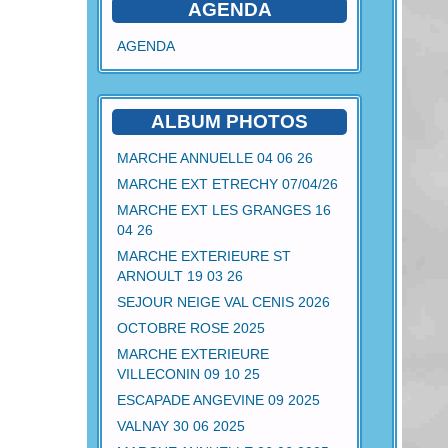
AGENDA
AGENDA
ALBUM PHOTOS
MARCHE ANNUELLE 04 06 26
MARCHE EXT ETRECHY 07/04/26
MARCHE EXT LES GRANGES 16
04 26
MARCHE EXTERIEURE ST
ARNOULT 19 03 26
SEJOUR NEIGE VAL CENIS 2026
OCTOBRE ROSE 2025
MARCHE EXTERIEURE
VILLECONIN 09 10 25
ESCAPADE ANGEVINE 09 2025
VALNAY 30 06 2025