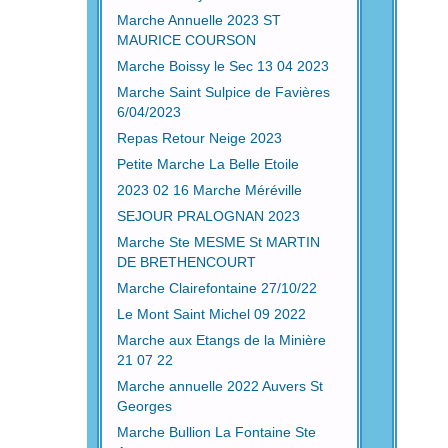
Marche Annuelle 2023 ST
MAURICE COURSON
Marche Boissy le Sec 13 04 2023
Marche Saint Sulpice de Favières
6/04/2023
Repas Retour Neige 2023
Petite Marche La Belle Etoile
2023 02 16 Marche Méréville
SEJOUR PRALOGNAN 2023
Marche Ste MESME St MARTIN
DE BRETHENCOURT
Marche Clairefontaine 27/10/22
Le Mont Saint Michel 09 2022
Marche aux Etangs de la Minière
21 07 22
Marche annuelle 2022 Auvers St
Georges
Marche Bullion La Fontaine Ste