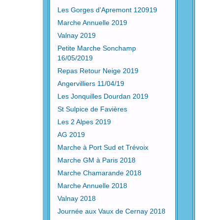
Les Gorges d'Apremont 120919
Marche Annuelle 2019
Valnay 2019
Petite Marche Sonchamp
16/05/2019
Repas Retour Neige 2019
Angervilliers 11/04/19
Les Jonquilles Dourdan 2019
St Sulpice de Favières
Les 2 Alpes 2019
AG 2019
Marche à Port Sud et Trévoix
Marche GM à Paris 2018
Marche Chamarande 2018
Marche Annuelle 2018
Valnay 2018
Journée aux Vaux de Cernay 2018