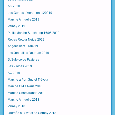
AG 2020
Les Gorges d'Apremont 120919
Marche Annuelle 2019
Valnay 2019
Petite Marche Sonchamp 16/05/2019
Repas Retour Neige 2019
Angervilliers 11/04/19
Les Jonquilles Dourdan 2019
St Sulpice de Favières
Les 2 Alpes 2019
AG 2019
Marche à Port Sud et Trévoix
Marche GM à Paris 2018
Marche Chamarande 2018
Marche Annuelle 2018
Valnay 2018
Journée aux Vaux de Cernay 2018