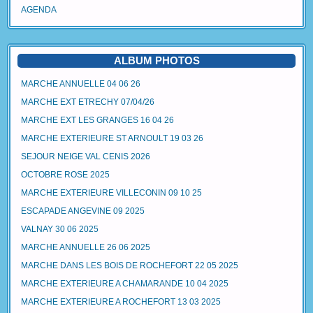
AGENDA
ALBUM PHOTOS
MARCHE ANNUELLE 04 06 26
MARCHE EXT ETRECHY 07/04/26
MARCHE EXT LES GRANGES 16 04 26
MARCHE EXTERIEURE ST ARNOULT 19 03 26
SEJOUR NEIGE VAL CENIS 2026
OCTOBRE ROSE 2025
MARCHE EXTERIEURE VILLECONIN 09 10 25
ESCAPADE ANGEVINE 09 2025
VALNAY 30 06 2025
MARCHE ANNUELLE 26 06 2025
MARCHE DANS LES BOIS DE ROCHEFORT 22 05 2025
MARCHE EXTERIEURE A CHAMARANDE 10 04 2025
MARCHE EXTERIEURE A ROCHEFORT 13 03 2025