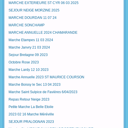
MARCHE EXTERIEURE ST CYR 06 03 2025
SEJOUR NEIGE MORZINE 2025
MARCHE DOURDAN 11 07 24
MARCHE SONCHAMP
MARCHE ANNUELLE 2024 CHAMARANDE
Marche Etampes 11 03 2024
Marche Janvry 21 03 2024
Sejour Bretagne 09 2023
Octobre Rose 2023
Marche Lardy 12 10 2023
Marche Annuelle 2023 ST MAURICE COURSON
Marche Boissy le Sec 13 04 2023
Marche Saint Sulpice de Favières 6/04/2023
Repas Retour Neige 2023
Petite Marche La Belle Etoile
2023 02 16 Marche Méréville
SEJOUR PRALOGNAN 2023