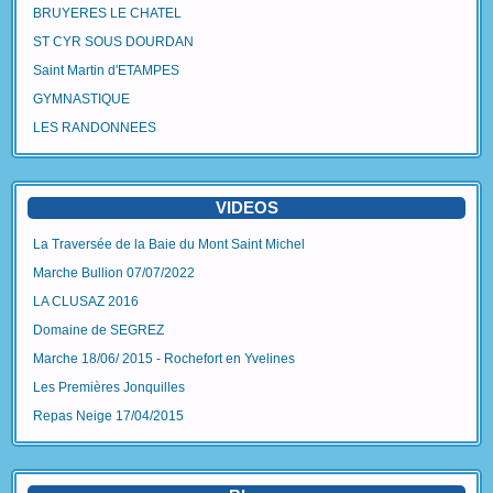
BRUYERES LE CHATEL
ST CYR SOUS DOURDAN
Saint Martin d'ETAMPES
GYMNASTIQUE
LES RANDONNEES
VIDEOS
La Traversée de la Baie du Mont Saint Michel
Marche Bullion 07/07/2022
LA CLUSAZ 2016
Domaine de SEGREZ
Marche 18/06/ 2015 - Rochefort en Yvelines
Les Premières Jonquilles
Repas Neige 17/04/2015