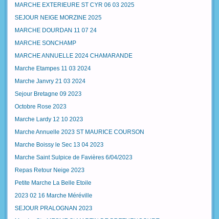
MARCHE EXTERIEURE ST CYR 06 03 2025
SEJOUR NEIGE MORZINE 2025
MARCHE DOURDAN 11 07 24
MARCHE SONCHAMP
MARCHE ANNUELLE 2024 CHAMARANDE
Marche Etampes 11 03 2024
Marche Janvry 21 03 2024
Sejour Bretagne 09 2023
Octobre Rose 2023
Marche Lardy 12 10 2023
Marche Annuelle 2023 ST MAURICE COURSON
Marche Boissy le Sec 13 04 2023
Marche Saint Sulpice de Favières 6/04/2023
Repas Retour Neige 2023
Petite Marche La Belle Etoile
2023 02 16 Marche Méréville
SEJOUR PRALOGNAN 2023