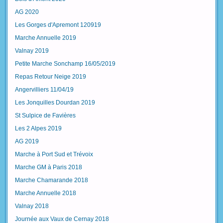
AG 2020
Les Gorges d'Apremont 120919
Marche Annuelle 2019
Valnay 2019
Petite Marche Sonchamp 16/05/2019
Repas Retour Neige 2019
Angervilliers 11/04/19
Les Jonquilles Dourdan 2019
St Sulpice de Favières
Les 2 Alpes 2019
AG 2019
Marche à Port Sud et Trévoix
Marche GM à Paris 2018
Marche Chamarande 2018
Marche Annuelle 2018
Valnay 2018
Journée aux Vaux de Cernay 2018