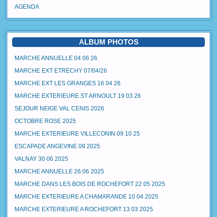
AGENDA
ALBUM PHOTOS
MARCHE ANNUELLE 04 06 26
MARCHE EXT ETRECHY 07/04/26
MARCHE EXT LES GRANGES 16 04 26
MARCHE EXTERIEURE ST ARNOULT 19 03 26
SEJOUR NEIGE VAL CENIS 2026
OCTOBRE ROSE 2025
MARCHE EXTERIEURE VILLECONIN 09 10 25
ESCAPADE ANGEVINE 09 2025
VALNAY 30 06 2025
MARCHE ANNUELLE 26 06 2025
MARCHE DANS LES BOIS DE ROCHEFORT 22 05 2025
MARCHE EXTERIEURE A CHAMARANDE 10 04 2025
MARCHE EXTERIEURE A ROCHEFORT 13 03 2025