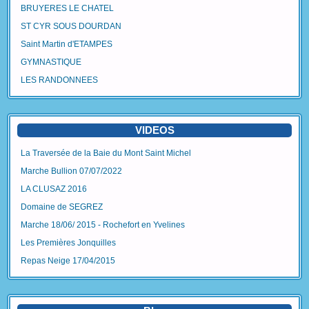
BRUYERES LE CHATEL
ST CYR SOUS DOURDAN
Saint Martin d'ETAMPES
GYMNASTIQUE
LES RANDONNEES
VIDEOS
La Traversée de la Baie du Mont Saint Michel
Marche Bullion 07/07/2022
LA CLUSAZ 2016
Domaine de SEGREZ
Marche 18/06/ 2015 - Rochefort en Yvelines
Les Premières Jonquilles
Repas Neige 17/04/2015