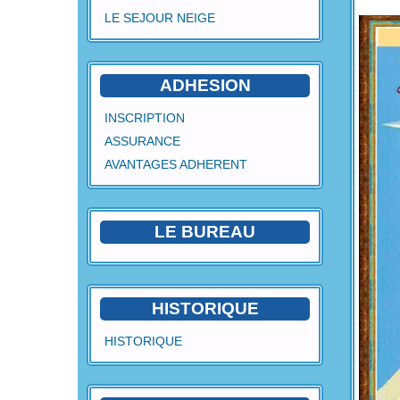
LE SEJOUR NEIGE
ADHESION
INSCRIPTION
ASSURANCE
AVANTAGES ADHERENT
LE BUREAU
HISTORIQUE
HISTORIQUE