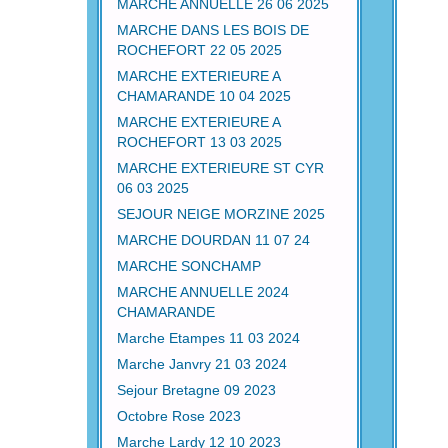
MARCHE ANNUELLE 26 06 2025
MARCHE DANS LES BOIS DE
ROCHEFORT 22 05 2025
MARCHE EXTERIEURE A
CHAMARANDE 10 04 2025
MARCHE EXTERIEURE A
ROCHEFORT 13 03 2025
MARCHE EXTERIEURE ST CYR
06 03 2025
SEJOUR NEIGE MORZINE 2025
MARCHE DOURDAN 11 07 24
MARCHE SONCHAMP
MARCHE ANNUELLE 2024
CHAMARANDE
Marche Etampes 11 03 2024
Marche Janvry 21 03 2024
Sejour Bretagne 09 2023
Octobre Rose 2023
Marche Lardy 12 10 2023