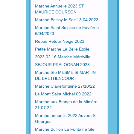
Marche Annuelle 2023 ST
MAURICE COURSON
Marche Boissy le Sec 13 04 2023
Marche Saint Sulpice de Favières
6/04/2023
Repas Retour Neige 2023
Petite Marche La Belle Etoile
2023 02 16 Marche Méréville
SEJOUR PRALOGNAN 2023
Marche Ste MESME St MARTIN
DE BRETHENCOURT
Marche Clairefontaine 27/10/22
Le Mont Saint Michel 09 2022
Marche aux Etangs de la Minière
21 07 22
Marche annuelle 2022 Auvers St
Georges
Marche Bullion La Fontaine Ste