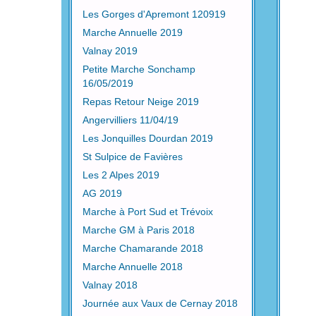
Les Gorges d'Apremont 120919
Marche Annuelle 2019
Valnay 2019
Petite Marche Sonchamp
16/05/2019
Repas Retour Neige 2019
Angervilliers 11/04/19
Les Jonquilles Dourdan 2019
St Sulpice de Favières
Les 2 Alpes 2019
AG 2019
Marche à Port Sud et Trévoix
Marche GM à Paris 2018
Marche Chamarande 2018
Marche Annuelle 2018
Valnay 2018
Journée aux Vaux de Cernay 2018