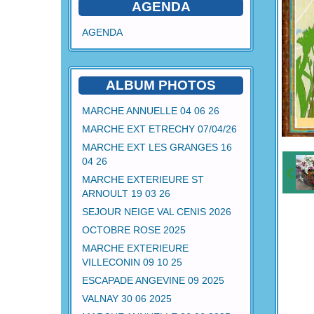
AGENDA
AGENDA
ALBUM PHOTOS
MARCHE ANNUELLE 04 06 26
MARCHE EXT ETRECHY 07/04/26
MARCHE EXT LES GRANGES 16
04 26
MARCHE EXTERIEURE ST
ARNOULT 19 03 26
SEJOUR NEIGE VAL CENIS 2026
OCTOBRE ROSE 2025
MARCHE EXTERIEURE
VILLECONIN 09 10 25
ESCAPADE ANGEVINE 09 2025
VALNAY 30 06 2025