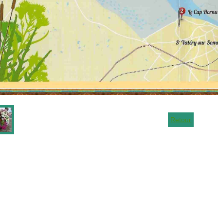
Retour