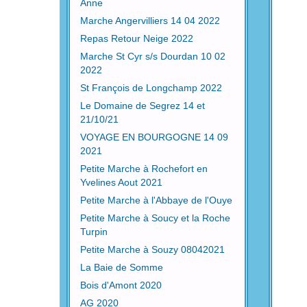
Anne
Marche Angervilliers 14 04 2022
Repas Retour Neige 2022
Marche St Cyr s/s Dourdan 10 02
2022
St François de Longchamp 2022
Le Domaine de Segrez 14 et
21/10/21
VOYAGE EN BOURGOGNE 14 09
2021
Petite Marche à Rochefort en
Yvelines Aout 2021
Petite Marche à l'Abbaye de l'Ouye
Petite Marche à Soucy et la Roche
Turpin
Petite Marche à Souzy 08042021
La Baie de Somme
Bois d'Amont 2020
AG 2020