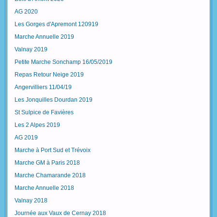
AG 2020
Les Gorges d'Apremont 120919
Marche Annuelle 2019
Valnay 2019
Petite Marche Sonchamp 16/05/2019
Repas Retour Neige 2019
Angervilliers 11/04/19
Les Jonquilles Dourdan 2019
St Sulpice de Favières
Les 2 Alpes 2019
AG 2019
Marche à Port Sud et Trévoix
Marche GM à Paris 2018
Marche Chamarande 2018
Marche Annuelle 2018
Valnay 2018
Journée aux Vaux de Cernay 2018