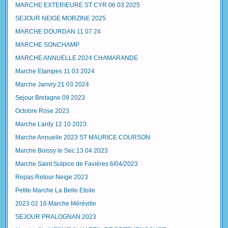
MARCHE EXTERIEURE ST CYR 06 03 2025
SEJOUR NEIGE MORZINE 2025
MARCHE DOURDAN 11 07 24
MARCHE SONCHAMP
MARCHE ANNUELLE 2024 CHAMARANDE
Marche Etampes 11 03 2024
Marche Janvry 21 03 2024
Sejour Bretagne 09 2023
Octobre Rose 2023
Marche Lardy 12 10 2023
Marche Annuelle 2023 ST MAURICE COURSON
Marche Boissy le Sec 13 04 2023
Marche Saint Sulpice de Favières 6/04/2023
Repas Retour Neige 2023
Petite Marche La Belle Etoile
2023 02 16 Marche Méréville
SEJOUR PRALOGNAN 2023