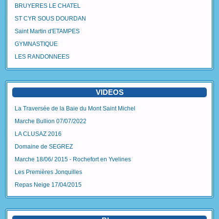
BRUYERES LE CHATEL
ST CYR SOUS DOURDAN
Saint Martin d'ETAMPES
GYMNASTIQUE
LES RANDONNEES
VIDEOS
La Traversée de la Baie du Mont Saint Michel
Marche Bullion 07/07/2022
LA CLUSAZ 2016
Domaine de SEGREZ
Marche 18/06/ 2015 - Rochefort en Yvelines
Les Premières Jonquilles
Repas Neige 17/04/2015