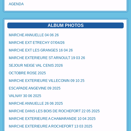
AGENDA
ALBUM PHOTOS
MARCHE ANNUELLE 04 06 26
MARCHE EXT ETRECHY 07/04/26
MARCHE EXT LES GRANGES 16 04 26
MARCHE EXTERIEURE ST ARNOULT 19 03 26
SEJOUR NEIGE VAL CENIS 2026
OCTOBRE ROSE 2025
MARCHE EXTERIEURE VILLECONIN 09 10 25
ESCAPADE ANGEVINE 09 2025
VALNAY 30 06 2025
MARCHE ANNUELLE 26 06 2025
MARCHE DANS LES BOIS DE ROCHEFORT 22 05 2025
MARCHE EXTERIEURE A CHAMARANDE 10 04 2025
MARCHE EXTERIEURE A ROCHEFORT 13 03 2025