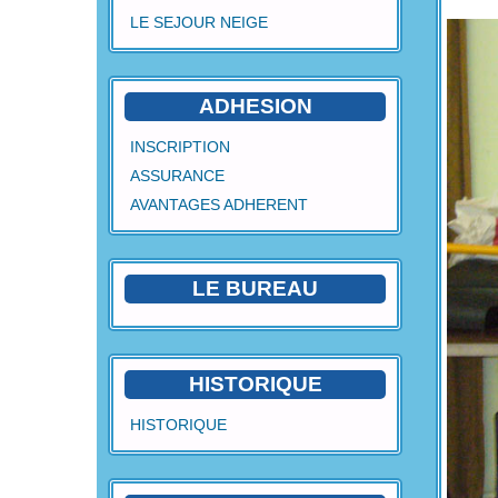
LE SEJOUR NEIGE
ADHESION
INSCRIPTION
ASSURANCE
AVANTAGES ADHERENT
LE BUREAU
HISTORIQUE
HISTORIQUE