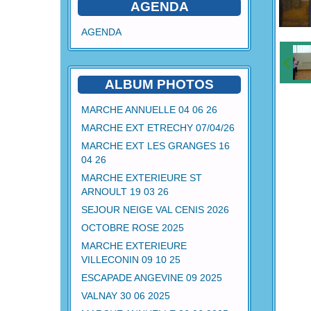
AGENDA
AGENDA
ALBUM PHOTOS
MARCHE ANNUELLE 04 06 26
MARCHE EXT ETRECHY 07/04/26
MARCHE EXT LES GRANGES 16
04 26
MARCHE EXTERIEURE ST
ARNOULT 19 03 26
SEJOUR NEIGE VAL CENIS 2026
OCTOBRE ROSE 2025
MARCHE EXTERIEURE
VILLECONIN 09 10 25
ESCAPADE ANGEVINE 09 2025
VALNAY 30 06 2025