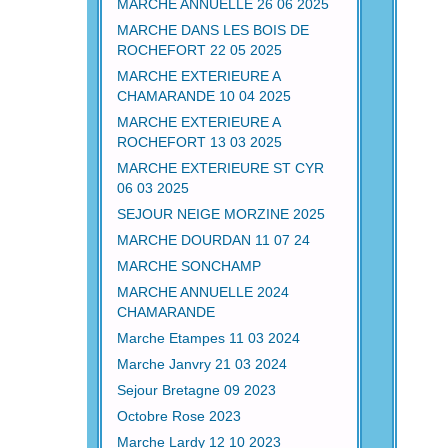
MARCHE ANNUELLE 26 06 2025
MARCHE DANS LES BOIS DE
ROCHEFORT 22 05 2025
MARCHE EXTERIEURE A
CHAMARANDE 10 04 2025
MARCHE EXTERIEURE A
ROCHEFORT 13 03 2025
MARCHE EXTERIEURE ST CYR
06 03 2025
SEJOUR NEIGE MORZINE 2025
MARCHE DOURDAN 11 07 24
MARCHE SONCHAMP
MARCHE ANNUELLE 2024
CHAMARANDE
Marche Etampes 11 03 2024
Marche Janvry 21 03 2024
Sejour Bretagne 09 2023
Octobre Rose 2023
Marche Lardy 12 10 2023