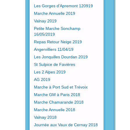
Les Gorges d'Apremont 120919
Marche Annuelle 2019
Valnay 2019
Petite Marche Sonchamp
16/05/2019
Repas Retour Neige 2019
Angervilliers 11/04/19
Les Jonquilles Dourdan 2019
St Sulpice de Favières
Les 2 Alpes 2019
AG 2019
Marche à Port Sud et Trévoix
Marche GM à Paris 2018
Marche Chamarande 2018
Marche Annuelle 2018
Valnay 2018
Journée aux Vaux de Cernay 2018