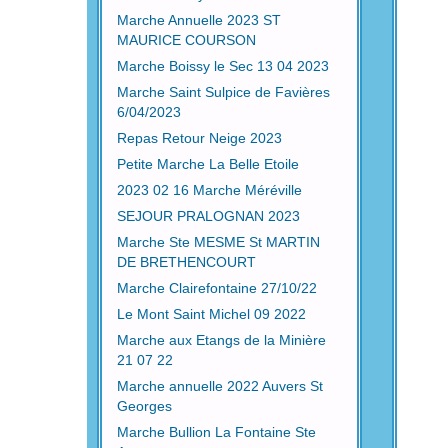
Marche Annuelle 2023 ST
MAURICE COURSON
Marche Boissy le Sec 13 04 2023
Marche Saint Sulpice de Favières
6/04/2023
Repas Retour Neige 2023
Petite Marche La Belle Etoile
2023 02 16 Marche Méréville
SEJOUR PRALOGNAN 2023
Marche Ste MESME St MARTIN
DE BRETHENCOURT
Marche Clairefontaine 27/10/22
Le Mont Saint Michel 09 2022
Marche aux Etangs de la Minière
21 07 22
Marche annuelle 2022 Auvers St
Georges
Marche Bullion La Fontaine Ste