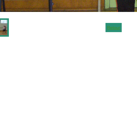
Retour