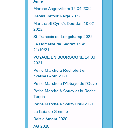
Anne
Marche Angervilliers 14 04 2022
Repas Retour Neige 2022
Marche St Cyr s/s Dourdan 10 02
2022
St François de Longchamp 2022
Le Domaine de Segrez 14 et
21/10/21
VOYAGE EN BOURGOGNE 14 09
2021
Petite Marche à Rochefort en
Yvelines Aout 2021
Petite Marche à l'Abbaye de l'Ouye
Petite Marche à Soucy et la Roche
Turpin
Petite Marche à Souzy 08042021
La Baie de Somme
Bois d'Amont 2020
AG 2020