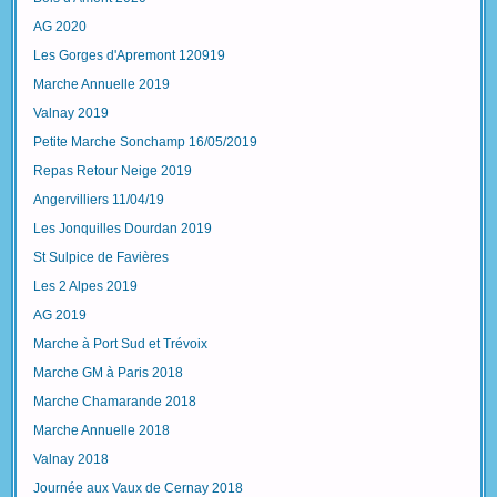
AG 2020
Les Gorges d'Apremont 120919
Marche Annuelle 2019
Valnay 2019
Petite Marche Sonchamp 16/05/2019
Repas Retour Neige 2019
Angervilliers 11/04/19
Les Jonquilles Dourdan 2019
St Sulpice de Favières
Les 2 Alpes 2019
AG 2019
Marche à Port Sud et Trévoix
Marche GM à Paris 2018
Marche Chamarande 2018
Marche Annuelle 2018
Valnay 2018
Journée aux Vaux de Cernay 2018