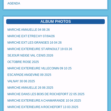
AGENDA
ALBUM PHOTOS
MARCHE ANNUELLE 04 06 26
MARCHE EXT ETRECHY 07/04/26
MARCHE EXT LES GRANGES 16 04 26
MARCHE EXTERIEURE ST ARNOULT 19 03 26
SEJOUR NEIGE VAL CENIS 2026
OCTOBRE ROSE 2025
MARCHE EXTERIEURE VILLECONIN 09 10 25
ESCAPADE ANGEVINE 09 2025
VALNAY 30 06 2025
MARCHE ANNUELLE 26 06 2025
MARCHE DANS LES BOIS DE ROCHEFORT 22 05 2025
MARCHE EXTERIEURE A CHAMARANDE 10 04 2025
MARCHE EXTERIEURE A ROCHEFORT 13 03 2025