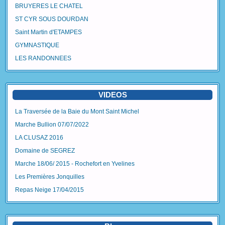
BRUYERES LE CHATEL
ST CYR SOUS DOURDAN
Saint Martin d'ETAMPES
GYMNASTIQUE
LES RANDONNEES
VIDEOS
La Traversée de la Baie du Mont Saint Michel
Marche Bullion 07/07/2022
LA CLUSAZ 2016
Domaine de SEGREZ
Marche 18/06/ 2015 - Rochefort en Yvelines
Les Premières Jonquilles
Repas Neige 17/04/2015