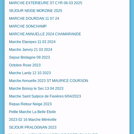
MARCHE EXTERIEURE ST CYR 06 03 2025
SEJOUR NEIGE MORZINE 2025
MARCHE DOURDAN 11 07 24
MARCHE SONCHAMP
MARCHE ANNUELLE 2024 CHAMARANDE
Marche Etampes 11 03 2024
Marche Janvry 21 03 2024
Sejour Bretagne 09 2023
Octobre Rose 2023
Marche Lardy 12 10 2023
Marche Annuelle 2023 ST MAURICE COURSON
Marche Boissy le Sec 13 04 2023
Marche Saint Sulpice de Favières 6/04/2023
Repas Retour Neige 2023
Petite Marche La Belle Etoile
2023 02 16 Marche Méréville
SEJOUR PRALOGNAN 2023