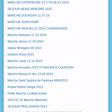
MARCHE EXTERIEURE ST CYR 06 03 2025
SEJOUR NEIGE MORZINE 2025
MARCHE DOURDAN 11 07 24
MARCHE SONCHAMP
MARCHE ANNUELLE 2024 CHAMARANDE
Marche Etampes 11 03 2024
Marche Janvry 21 03 2024
Sejour Bretagne 09 2023
Octobre Rose 2023
Marche Lardy 12 10 2023
Marche Annuelle 2023 ST MAURICE COURSON
Marche Boissy le Sec 13 04 2023
Marche Saint Sulpice de Favières 6/04/2023
Repas Retour Neige 2023
Petite Marche La Belle Etoile
2023 02 16 Marche Méréville
SEJOUR PRALOGNAN 2023