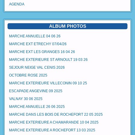
AGENDA
ALBUM PHOTOS
MARCHE ANNUELLE 04 06 26
MARCHE EXT ETRECHY 07/04/26
MARCHE EXT LES GRANGES 16 04 26
MARCHE EXTERIEURE ST ARNOULT 19 03 26
SEJOUR NEIGE VAL CENIS 2026
OCTOBRE ROSE 2025
MARCHE EXTERIEURE VILLECONIN 09 10 25
ESCAPADE ANGEVINE 09 2025
VALNAY 30 06 2025
MARCHE ANNUELLE 26 06 2025
MARCHE DANS LES BOIS DE ROCHEFORT 22 05 2025
MARCHE EXTERIEURE A CHAMARANDE 10 04 2025
MARCHE EXTERIEURE A ROCHEFORT 13 03 2025