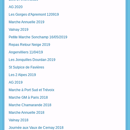
AG 2020
Les Gorges d'Apremont 120919
Marche Annuelle 2019
Valnay 2019
Petite Marche Sonchamp 16/05/2019
Repas Retour Neige 2019
Angervilliers 11/04/19
Les Jonquilles Dourdan 2019
St Sulpice de Favières
Les 2 Alpes 2019
AG 2019
Marche à Port Sud et Trévoix
Marche GM à Paris 2018
Marche Chamarande 2018
Marche Annuelle 2018
Valnay 2018
Journée aux Vaux de Cernay 2018