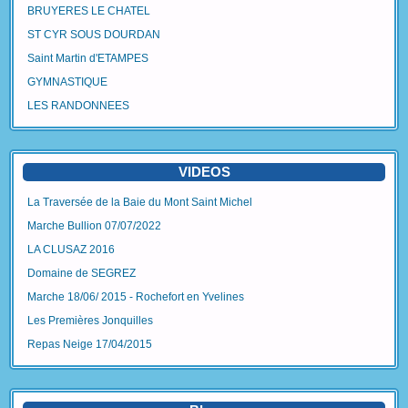
BRUYERES LE CHATEL
ST CYR SOUS DOURDAN
Saint Martin d'ETAMPES
GYMNASTIQUE
LES RANDONNEES
VIDEOS
La Traversée de la Baie du Mont Saint Michel
Marche Bullion 07/07/2022
LA CLUSAZ 2016
Domaine de SEGREZ
Marche 18/06/ 2015 - Rochefort en Yvelines
Les Premières Jonquilles
Repas Neige 17/04/2015